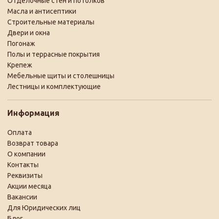
Отделочные стен и потолков
Масла и антисептики
Строительные материалы
Двери и окна
Погонаж
Полы и террасные покрытия
Крепеж
Мебельные щиты и столешницы
Лестницы и комплектующие
Информация
Оплата
Возврат товара
О компании
Контакты
Реквизиты
Акции месяца
Вакансии
Для Юридических лиц
Блог