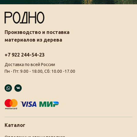
Производство и поставка
материалов из дерева
+7 922 244-54-23
Доставка по всей России
Пн - Пт: 9.00 - 18.00, Сб: 10.00 -17.00
Каталог