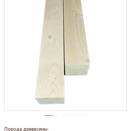
Порода древесины: