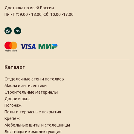
Доставка по всей России
Пн - Пт: 9.00 - 18.00, Сб: 10.00 -17.00
Каталог
Отделочные стен и потолков
Масла и антисептики
Строительные материалы
Двери и окна
Погонаж
Полы и террасные покрытия
Крепеж
Мебельные щиты и столешницы
Лестницы и комплектующие