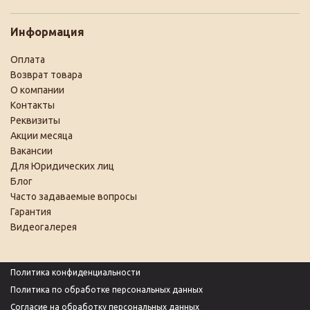
Информация
Оплата
Возврат товара
О компании
Контакты
Реквизиты
Акции месяца
Вакансии
Для Юридических лиц
Блог
Часто задаваемые вопросы
Гарантия
Видеогалерея
Политика конфиденциальности
Политика по обработке персональных данных
Согласие на обработку персональных данных