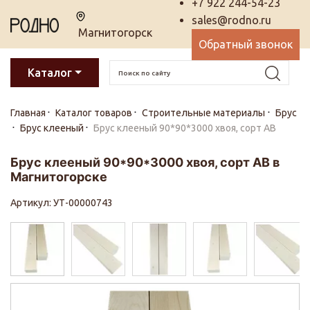
+7 922 244-54-23
sales@rodno.ru
Магнитогорск
Обратный звонок
Каталог
Главная
Каталог товаров
Строительные материалы
Брус
Брус клееный
Брус клееный 90*90*3000 хвоя, сорт АВ
Брус клееный 90*90*3000 хвоя, сорт АВ в
Магнитогорске
Артикул: УТ-00000743