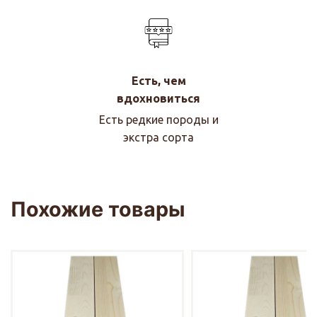
Есть, чем
вдохновиться
Есть редкие породы и
экстра сорта
Похожие товары