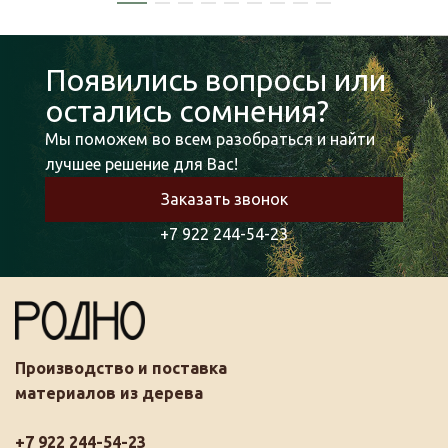
Появились вопросы или
остались сомнения?
Мы поможем во всем разобраться и найти
лучшее решение для Вас!
Заказать звонок
+7 922 244-54-23
Производство и поставка
материалов из дерева
+7 922 244-54-23