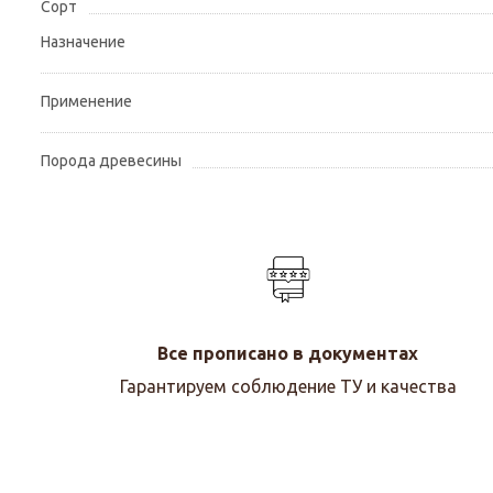
Сорт
Назначение
Применение
Порода древесины
Все прописано в документах
Гарантируем соблюдение ТУ и качества