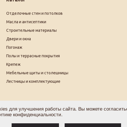
Отделочные стен и потолков
Масла и антисептики
Строительные материалы
Двери и окна
Погонаж
Полы и террасные покрытия
Крепеж
Мебельные щиты и столешницы
Лестницы и комплектующие
ies для улучшения работы сайта. Вы можете согласитьс
итике конфиденциальности
.