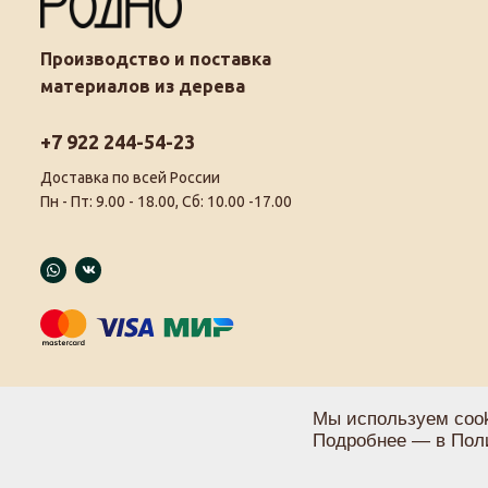
Производство и поставка
материалов из дерева
+7 922 244-54-23
Доставка по всей России
Пн - Пт: 9.00 - 18.00, Сб: 10.00 -17.00
Мы используем cook
Подробнее — в
Пол