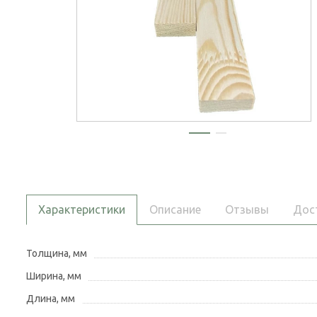
Характеристики
Описание
Отзывы
Дос
Толщина, мм
Ширина, мм
Длина, мм