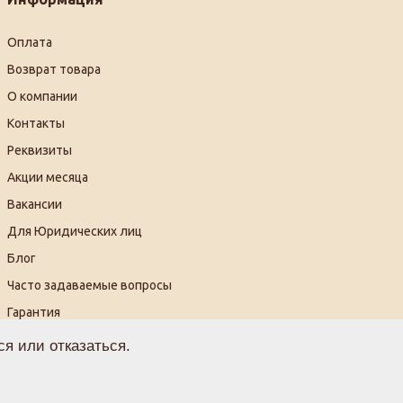
Оплата
Возврат товара
О компании
Контакты
Реквизиты
Акции месяца
Вакансии
Для Юридических лиц
Блог
Часто задаваемые вопросы
Гарантия
Видеогалерея
я или отказаться.