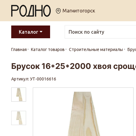
Магнитогорск
Каталог
Главная
Каталог товаров
Строительные материалы
Бру
Брусок 16*25*2000 хвоя сроще
Артикул: УТ-00016616