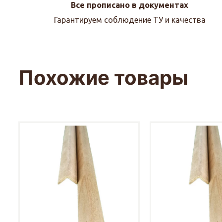
Все прописано в документах
Гарантируем соблюдение ТУ и качества
Похожие товары