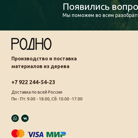
Появились вопро
Мы поможем во всем разобрать
Производство и поставка
материалов из дерева
+7 922 244-54-23
Доставка по всей России
Пн - Пт: 9.00 - 18.00, Сб: 10.00 -17.00