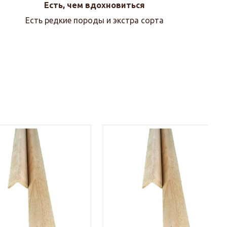
Есть, чем вдохновиться
Есть редкие породы и экстра сорта