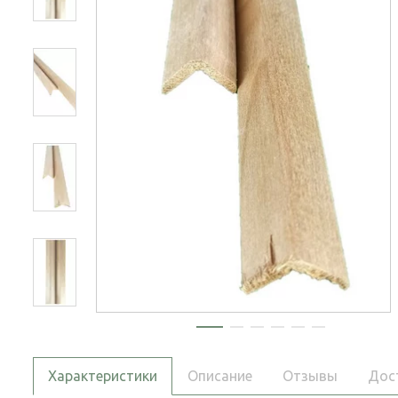
Характеристики
Описание
Отзывы
Дос