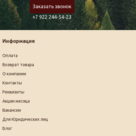
Заказать звонок
+7 922 244-54-23
Информация
Оплата
Возврат товара
О компании
Контакты
Реквизиты
Акции месяца
Вакансии
Для Юридических лиц
Блог