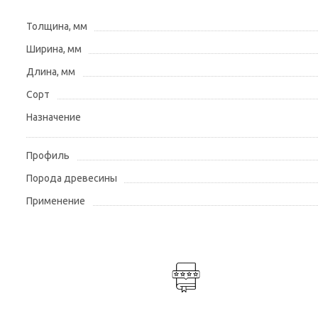
Толщина, мм
Ширина, мм
Длина, мм
Сорт
Назначение
Профиль
Порода древесины
Применение