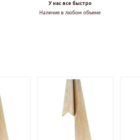
У нас все быстро
Наличие в любом объеме