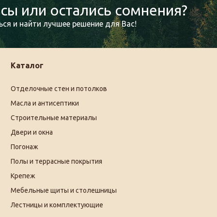
сы или остались сомнения?
ся и найти лучшее решение для Вас!
Каталог
Отделочные стен и потолков
Масла и антисептики
Строительные материалы
Двери и окна
Погонаж
Полы и террасные покрытия
Крепеж
Мебельные щиты и столешницы
Лестницы и комплектующие