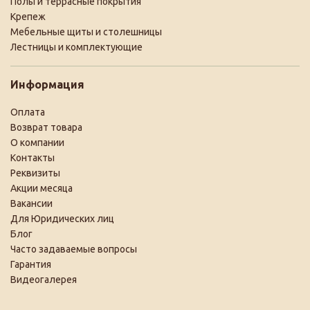
Полы и террасные покрытия
Крепеж
Мебельные щиты и столешницы
Лестницы и комплектующие
Информация
Оплата
Возврат товара
О компании
Контакты
Реквизиты
Акции месяца
Вакансии
Для Юридических лиц
Блог
Часто задаваемые вопросы
Гарантия
Видеогалерея