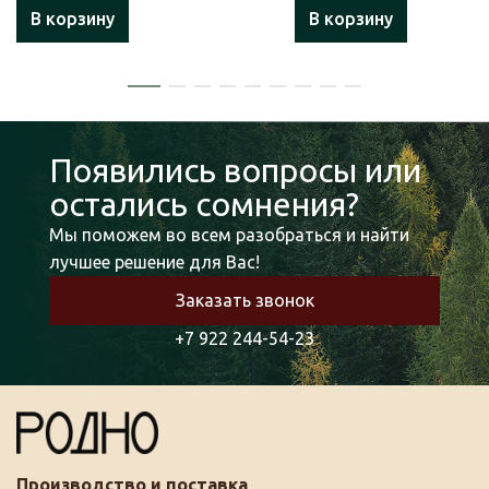
В корзину
В корзину
Появились вопросы или
остались сомнения?
Мы поможем во всем разобраться и найти
лучшее решение для Вас!
Заказать звонок
+7 922 244-54-23
Производство и поставка