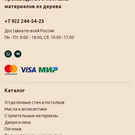
материалов из дерева
+7 922 244-54-23
Доставка по всей России
Пн - Пт: 9.00 - 18.00, Сб: 10.00 -17.00
Каталог
Отделочные стен и потолков
Масла и антисептики
Строительные материалы
Двери и окна
Погонаж