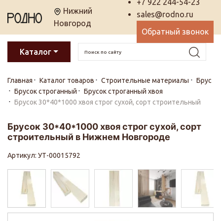
+7 922 244-54-23
Нижний
sales@rodno.ru
Новгород
Обратный звонок
Каталог
Главная
Каталог товаров
Строительные материалы
Брус
Брусок строганный
Брусок строганный хвоя
Брусок 30*40*1000 хвоя строг сухой, сорт строительный
Брусок 30*40*1000 хвоя строг сухой, сорт
строительный в Нижнем Новгороде
Артикул: УТ-00015792