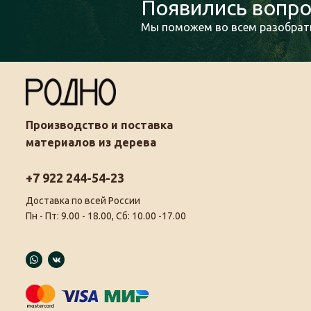
Появились вопро
Мы поможем во всем разобрать
Производство и поставка
материалов из дерева
+7 922 244-54-23
Доставка по всей России
Пн - Пт: 9.00 - 18.00, Сб: 10.00 -17.00