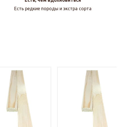
Есть редкие породы и экстра сорта