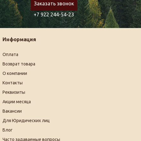
Заказать звонок
+7 922 244-54-23
Информация
Оплата
Возврат товара
О компании
Контакты
Реквизиты
Акции месяца
Вакансии
Для Юридических лиц
Блог
Часто задаваемые вопросы