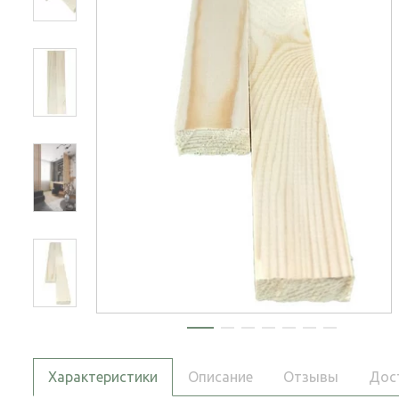
Характеристики
Описание
Отзывы
Дос