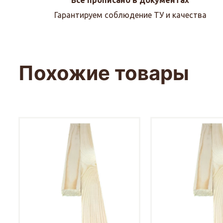
Гарантируем соблюдение ТУ и качества
Похожие товары