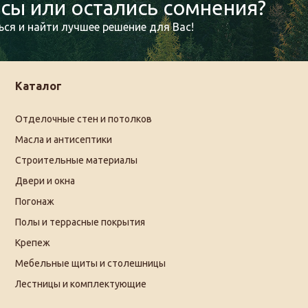
сы или остались сомнения?
ся и найти лучшее решение для Вас!
Каталог
Отделочные стен и потолков
Масла и антисептики
Строительные материалы
Двери и окна
Погонаж
Полы и террасные покрытия
Крепеж
Мебельные щиты и столешницы
Лестницы и комплектующие