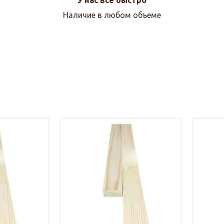
Наличие в любом объеме