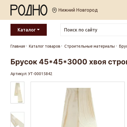
Нижний Новгород
Каталог
Главная
Каталог товаров
Строительные материалы
Бру
Брусок 45*45*3000 хвоя строг
Артикул: УТ-00015842