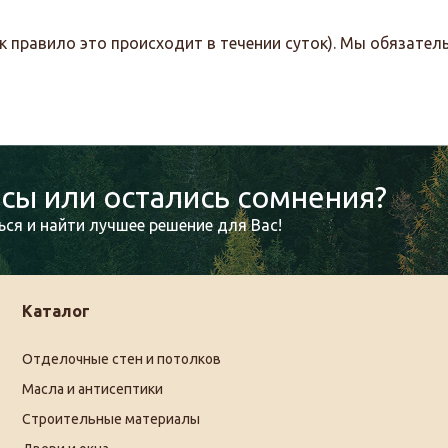
к правило это происходит в течении суток). Мы обязате
сы или остались сомнения?
ся и найти лучшее решение для Вас!
Каталог
Отделочные стен и потолков
Масла и антисептики
Строительные материалы