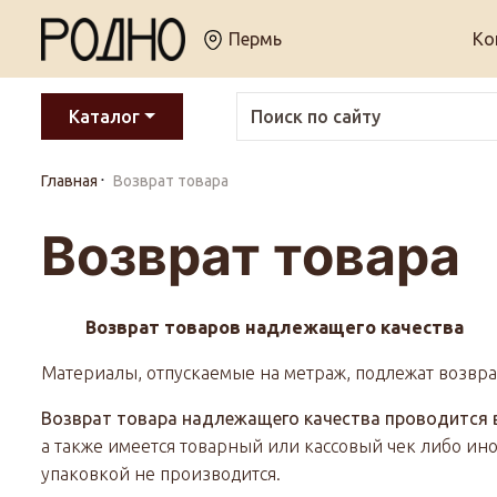
Пермь
Ко
Каталог
Главная
Возврат товара
Возврат товара
Возврат товаров надлежащего качества
Материалы, отпускаемые на метраж, подлежат возвра
Возврат товара надлежащего качества проводится в
а также имеется товарный или кассовый чек либо ин
упаковкой не производится.