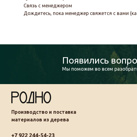
Связь с менеджером
Дождитесь, пока менеджер свяжется с вами (ка
Появились вопро
Мы поможем во всем разобрать
Производство и поставка
материалов из дерева
+7 922 244-54-23