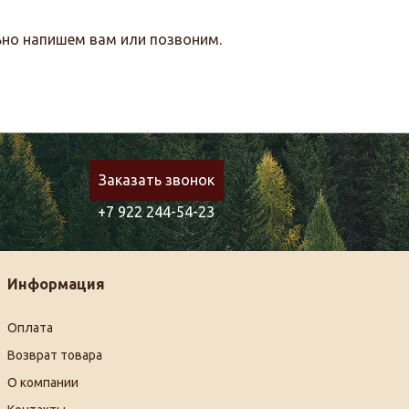
льно напишем вам или позвоним.
Заказать звонок
+7 922 244-54-23
Информация
Оплата
Возврат товара
О компании