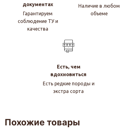
документах
Наличие в любом
Гарантируем
объеме
соблюдение ТУ и
качества
Есть, чем
вдохновиться
Есть редкие породы и
экстра сорта
Похожие товары