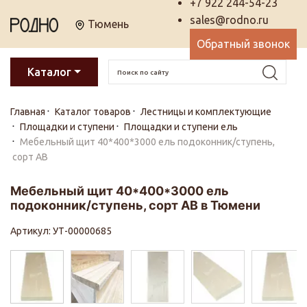
+7 922 244-54-23
sales@rodno.ru
Тюмень
Обратный звонок
Каталог
Главная
Каталог товаров
Лестницы и комплектующие
Площадки и ступени
Площадки и ступени ель
Мебельный щит 40*400*3000 ель подоконник/ступень,
сорт АВ
Мебельный щит 40*400*3000 ель
подоконник/ступень, сорт АВ в Тюмени
Артикул: УТ-00000685