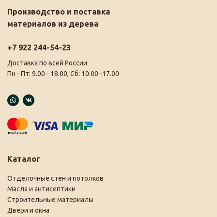
Производство и поставка
материалов из дерева
+7 922 244-54-23
Доставка по всей России
Пн - Пт: 9.00 - 18.00, Сб: 10.00 -17.00
Каталог
Отделочные стен и потолков
Масла и антисептики
Строительные материалы
Двери и окна