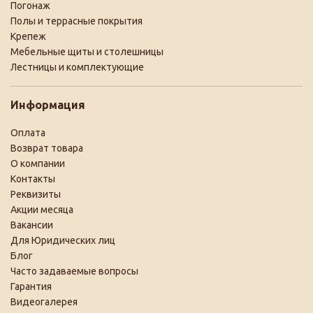
Погонаж
Полы и террасные покрытия
Крепеж
Мебельные щиты и столешницы
Лестницы и комплектующие
Информация
Оплата
Возврат товара
О компании
Контакты
Реквизиты
Акции месяца
Вакансии
Для Юридических лиц
Блог
Часто задаваемые вопросы
Гарантия
Видеогалерея