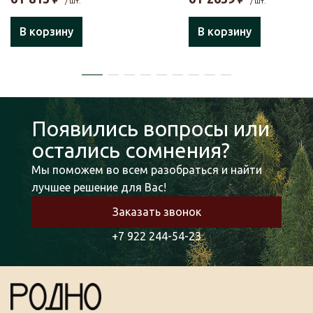
/ шт.
/ шт.
В корзину
В корзину
Появились вопросы или
остались сомнения?
Мы поможем во всем разобраться и найти
лучшее решение для Вас!
Заказать звонок
+7 922 244-54-23