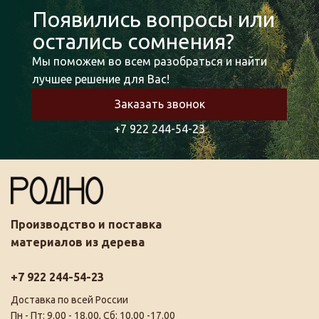
Появились вопросы или
остались сомнения?
Мы поможем во всем разобраться и найти
лучшее решение для Вас!
Заказать звонок
+7 922 244-54-23
Производство и поставка
материалов из дерева
+7 922 244-54-23
Доставка по всей России
Пн - Пт: 9.00 - 18.00, Сб: 10.00 -17.00