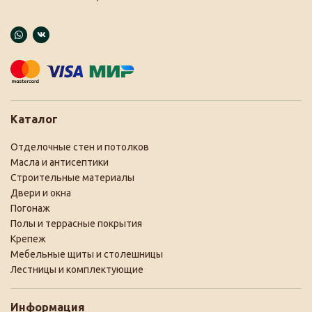
Каталог
Отделочные стен и потолков
Масла и антисептики
Строительные материалы
Двери и окна
Погонаж
Полы и террасные покрытия
Крепеж
Мебельные щиты и столешницы
Лестницы и комплектующие
Информация