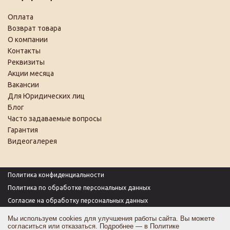
Оплата
Возврат товара
О компании
Контакты
Реквизиты
Акции месяца
Вакансии
Для Юридических лиц
Блог
Часто задаваемые вопросы
Гарантия
Видеогалерея
Политика конфиденциальности
Политика по обработке персональных данных
Согласие на обработку персональных данных
Пользовательское соглашение
Мы используем cookies для улучшения работы сайта. Вы можете
согласиться или отказаться. Подробнее — в
Политике
Согласие на получение рекламы