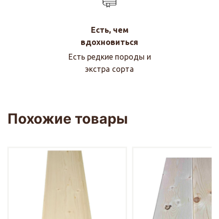
Есть, чем
вдохновиться
Есть редкие породы и
экстра сорта
Похожие товары