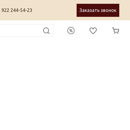
 922 244-54-23
Заказать звонок