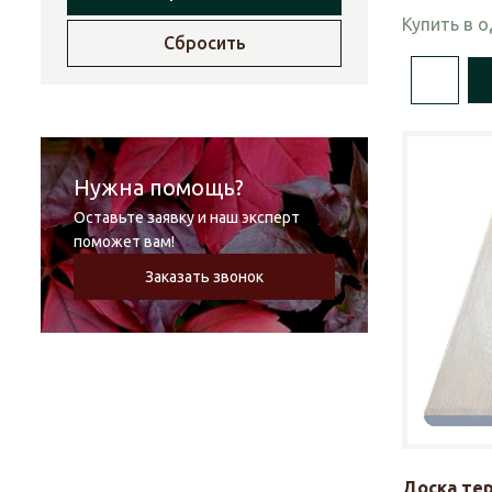
Купить в 
Сбросить
Нужна помощь?
Оставьте заявку и наш эксперт
поможет вам!
Заказать звонок
Доска те