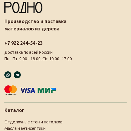
Производство и поставка
материалов из дерева
+7 922 244-54-23
Доставка по всей России
Пн - Пт: 9.00 - 18.00, Сб: 10.00 -17.00
Каталог
Отделочные стен и потолков
Масла и антисептики