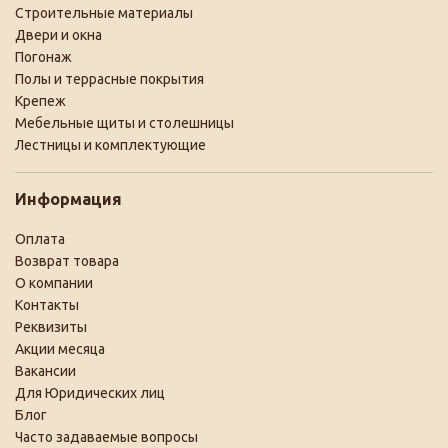
Строительные материалы
Двери и окна
Погонаж
Полы и террасные покрытия
Крепеж
Мебельные щиты и столешницы
Лестницы и комплектующие
Информация
Оплата
Возврат товара
О компании
Контакты
Реквизиты
Акции месяца
Вакансии
Для Юридических лиц
Блог
Часто задаваемые вопросы