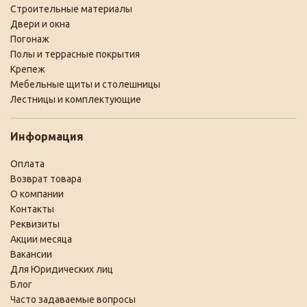
Строительные материалы
Двери и окна
Погонаж
Полы и террасные покрытия
Крепеж
Мебельные щиты и столешницы
Лестницы и комплектующие
Информация
Оплата
Возврат товара
О компании
Контакты
Реквизиты
Акции месяца
Вакансии
Для Юридических лиц
Блог
Часто задаваемые вопросы