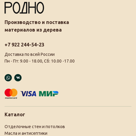
Производство и поставка
материалов из дерева
+7 922 244-54-23
Доставка по всей России
Пн - Пт: 9.00 - 18.00, Сб: 10.00 -17.00
Каталог
Отделочные стен и потолков
Масла и антисептики