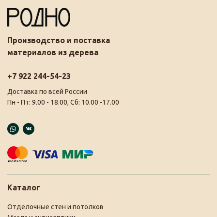
Производство и поставка
материалов из дерева
+7 922 244-54-23
Доставка по всей России
Пн - Пт: 9.00 - 18.00, Сб: 10.00 -17.00
Каталог
Отделочные стен и потолков