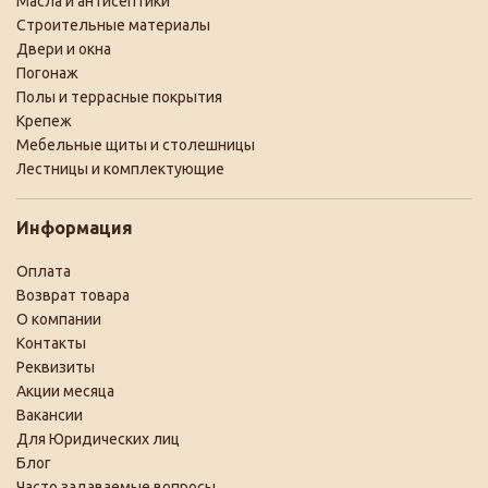
Масла и антисептики
Строительные материалы
Двери и окна
Погонаж
Полы и террасные покрытия
Крепеж
Мебельные щиты и столешницы
Лестницы и комплектующие
Информация
Оплата
Возврат товара
О компании
Контакты
Реквизиты
Акции месяца
Вакансии
Для Юридических лиц
Блог
Часто задаваемые вопросы