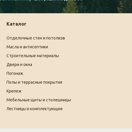
Каталог
Отделочные стен и потолков
Масла и антисептики
Строительные материалы
Двери и окна
Погонаж
Полы и террасные покрытия
Крепеж
Мебельные щиты и столешницы
Лестницы и комплектующие