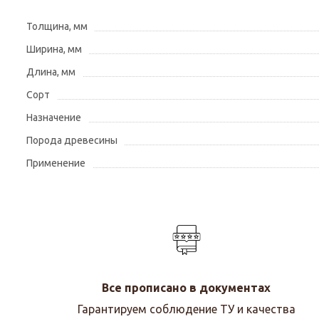
Толщина, мм
Ширина, мм
Длина, мм
Сорт
Назначение
Порода древесины
Применение
Все прописано в документах
Гарантируем соблюдение ТУ и качества