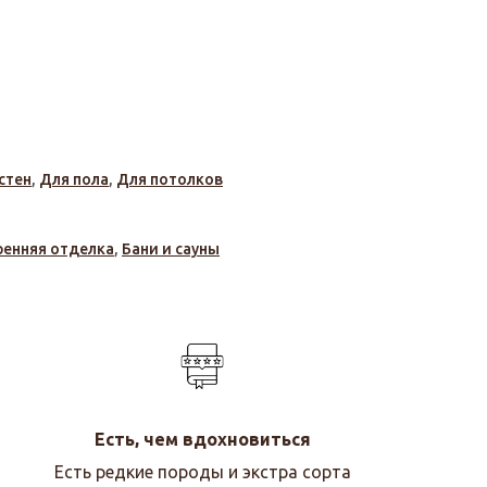
стен
,
Для пола
,
Для потолков
ренняя отделка
,
Бани и сауны
Есть, чем вдохновиться
Есть редкие породы и экстра сорта