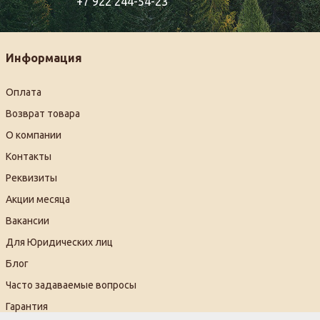
+7 922 244-54-23
Информация
Оплата
Возврат товара
О компании
Контакты
Реквизиты
Акции месяца
Вакансии
Для Юридических лиц
Блог
Часто задаваемые вопросы
Гарантия