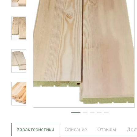
Характеристики
Описание
Отзывы
Дос