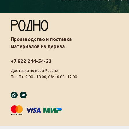
Производство и поставка
материалов из дерева
+7 922 244-54-23
Доставка по всей России
Пн - Пт: 9.00 - 18.00, Сб: 10.00 -17.00