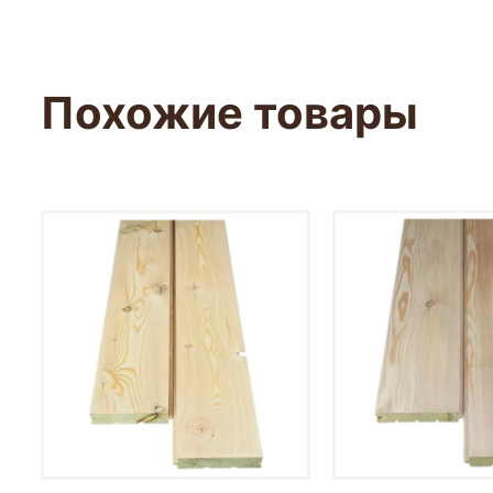
Похожие товары