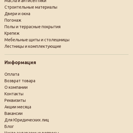
Масла и антисептики
Строительные материалы
Двери и окна
Погонаж
Полы и террасные покрытия
Крепеж
Мебельные щиты и столешницы
Лестницы и комплектующие
Информация
Оплата
Возврат товара
О компании
Контакты
Реквизиты
Акции месяца
Вакансии
Для Юридических лиц
Блог
Часто задаваемые вопросы