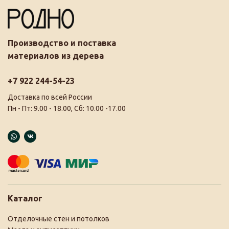
Производство и поставка
материалов из дерева
+7 922 244-54-23
Доставка по всей России
Пн - Пт: 9.00 - 18.00, Сб: 10.00 -17.00
Каталог
Отделочные стен и потолков