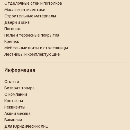
Отделочные стен и потолков
Масла и антисептики
Строительные материалы
Двери и окна
Погонаж
Полы и террасные покрытия
Крепеж
Мебельные щиты и столешницы
Лестницы и комплектующие
Информация
Оплата
Возврат товара
О компании
Контакты
Реквизиты
Акции месяца
Вакансии
Для Юридических лиц