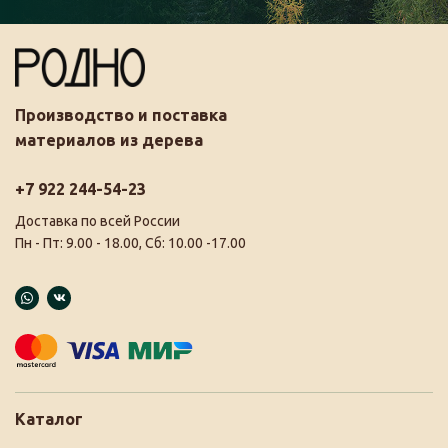
Производство и поставка
материалов из дерева
+7 922 244-54-23
Доставка по всей России
Пн - Пт: 9.00 - 18.00, Сб: 10.00 -17.00
Каталог