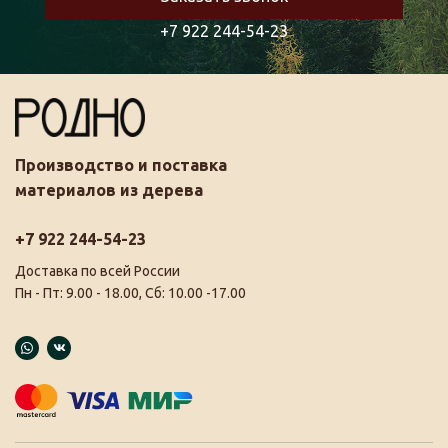
+7 922 244-54-23
Производство и поставка
материалов из дерева
+7 922 244-54-23
Доставка по всей России
Пн - Пт: 9.00 - 18.00, Сб: 10.00 -17.00