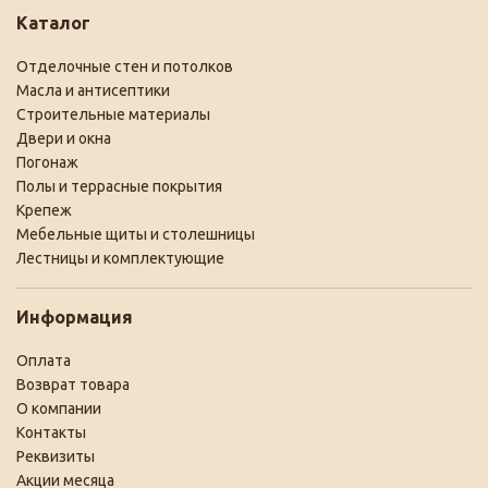
Каталог
Отделочные стен и потолков
Масла и антисептики
Строительные материалы
Двери и окна
Погонаж
Полы и террасные покрытия
Крепеж
Мебельные щиты и столешницы
Лестницы и комплектующие
Информация
Оплата
Возврат товара
О компании
Контакты
Реквизиты
Акции месяца