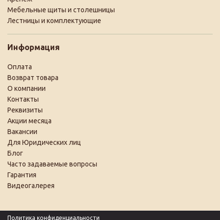
Мебельные щиты и столешницы
Лестницы и комплектующие
Информация
Оплата
Возврат товара
О компании
Контакты
Реквизиты
Акции месяца
Вакансии
Для Юридических лиц
Блог
Часто задаваемые вопросы
Гарантия
Видеогалерея
Политика конфиденциальности