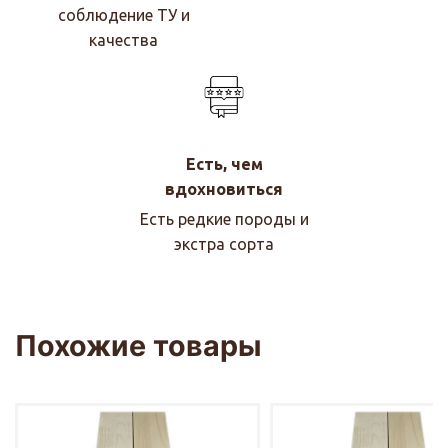
соблюдение ТУ и
качества
Есть, чем
вдохновиться
Есть редкие породы и
экстра сорта
Похожие товары