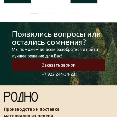
Появились вопросы или
остались сомнения?
Мы поможем во всем разобраться и найти
лучшее решение для Вас!
Заказать звонок
+7 922 244-54-23
Производство и поставка
материалов из дерева