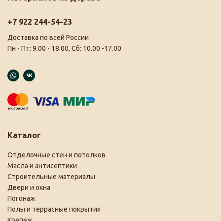
+7 922 244-54-23
Доставка по всей России
Пн - Пт: 9.00 - 18.00, Сб: 10.00 -17.00
Каталог
Отделочные стен и потолков
Масла и антисептики
Строительные материалы
Двери и окна
Погонаж
Полы и террасные покрытия
Крепеж