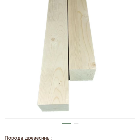
Порода древесины: