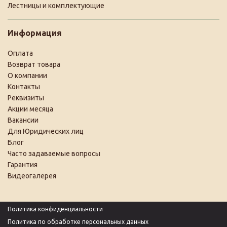
Лестницы и комплектующие
Информация
Оплата
Возврат товара
О компании
Контакты
Реквизиты
Акции месяца
Вакансии
Для Юридических лиц
Блог
Часто задаваемые вопросы
Гарантия
Видеогалерея
Политика конфиденциальности
Политика по обработке персональных данных