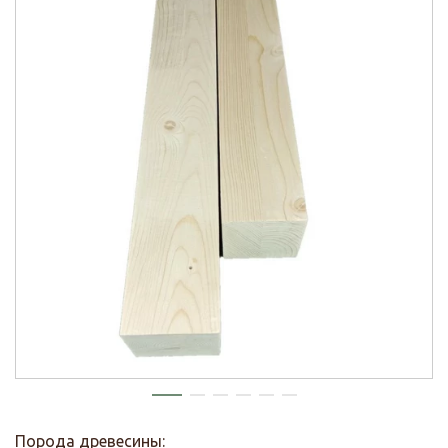
Порода древесины: