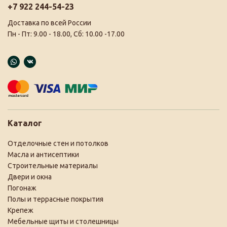
+7 922 244-54-23
Доставка по всей России
Пн - Пт: 9.00 - 18.00, Сб: 10.00 -17.00
Каталог
Отделочные стен и потолков
Масла и антисептики
Строительные материалы
Двери и окна
Погонаж
Полы и террасные покрытия
Крепеж
Мебельные щиты и столешницы