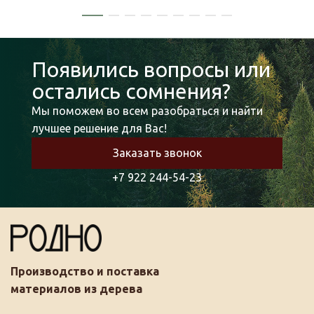
Появились вопросы или
остались сомнения?
Мы поможем во всем разобраться и найти
лучшее решение для Вас!
Заказать звонок
+7 922 244-54-23
Производство и поставка
материалов из дерева