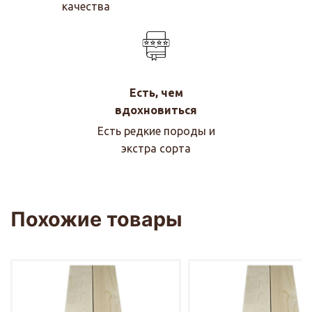
качества
Есть, чем
вдохновиться
Есть редкие породы и
экстра сорта
Похожие товары