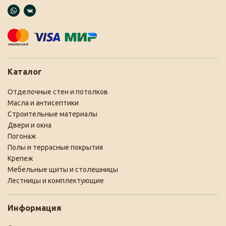
Каталог
Отделочные стен и потолков
Масла и антисептики
Строительные материалы
Двери и окна
Погонаж
Полы и террасные покрытия
Крепеж
Мебельные щиты и столешницы
Лестницы и комплектующие
Информация