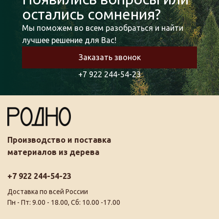
остались сомнения?
Мы поможем во всем разобраться и найти
лучшее решение для Вас!
Заказать звонок
+7 922 244-54-23
Производство и поставка
материалов из дерева
+7 922 244-54-23
Доставка по всей России
Пн - Пт: 9.00 - 18.00, Сб: 10.00 -17.00