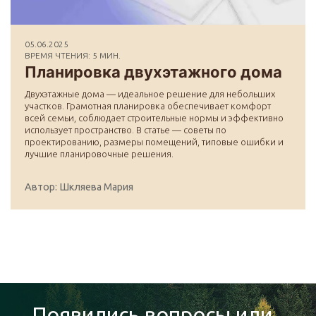
05.06.2025
ВРЕМЯ ЧТЕНИЯ: 5 МИН.
Планировка двухэтажного дома
Двухэтажные дома — идеальное решение для небольших
участков. Грамотная планировка обеспечивает комфорт
всей семьи, соблюдает строительные нормы и эффективно
использует пространство. В статье — советы по
проектированию, размеры помещений, типовые ошибки и
лучшие планировочные решения.
Автор: Шкляева Мария
Появились вопросы или