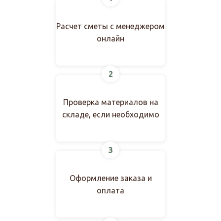
Расчет сметы с менеджером
онлайн
2
Проверка материалов на
складе, если необходимо
3
Оформление заказа и
оплата