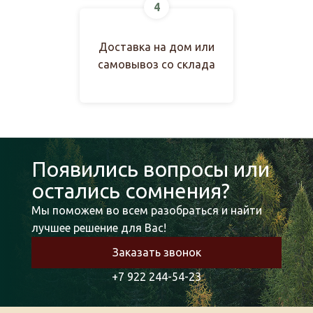
4
Доставка на дом или
самовывоз со склада
Появились вопросы или
остались сомнения?
Мы поможем во всем разобраться и найти
лучшее решение для Вас!
Заказать звонок
+7 922 244-54-23