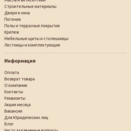
Масла и антисептики
Строительные материалы
Двери и окна
Погонаж
Полы и террасные покрытия
Крепеж
Мебельные щиты и столешницы
Лестницы и комплектующие
Информация
Оплата
Возврат товара
О компании
Контакты
Реквизиты
Акции месяца
Вакансии
Для Юридических лиц
Блог
Часто задаваемые вопросы