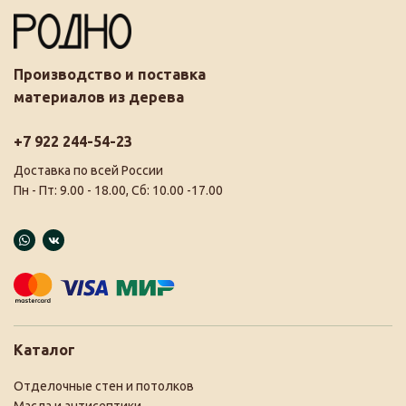
Производство и поставка
материалов из дерева
+7 922 244-54-23
Доставка по всей России
Пн - Пт: 9.00 - 18.00, Сб: 10.00 -17.00
Каталог
Отделочные стен и потолков