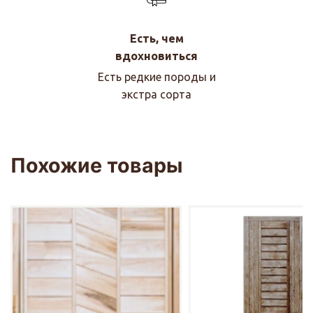
Есть, чем
вдохновиться
Есть редкие породы и
экстра сорта
Похожие товары