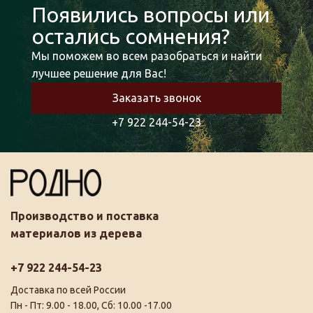
Появились вопросы или
остались сомнения?
Мы поможем во всем разобраться и найти
лучшее решение для Вас!
Заказать звонок
+7 922 244-54-23
Производство и поставка
материалов из дерева
+7 922 244-54-23
Доставка по всей России
Пн - Пт: 9.00 - 18.00, Сб: 10.00 -17.00