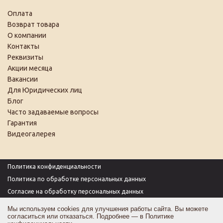
Оплата
Возврат товара
О компании
Контакты
Реквизиты
Акции месяца
Вакансии
Для Юридических лиц
Блог
Часто задаваемые вопросы
Гарантия
Видеогалерея
Политика конфиденциальности
Политика по обработке персональных данных
Согласие на обработку персональных данных
Пользовательское соглашение
Мы используем cookies для улучшения работы сайта. Вы можете
согласиться или отказаться. Подробнее — в
Политике
Согласие на получение рекламы