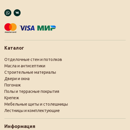
Каталог
Отделочные стен и потолков
Масла и антисептики
Строительные материалы
Двери и окна
Погонаж
Полы и террасные покрытия
Крепеж
Мебельные щиты и столешницы
Лестницы и комплектующие
Информация