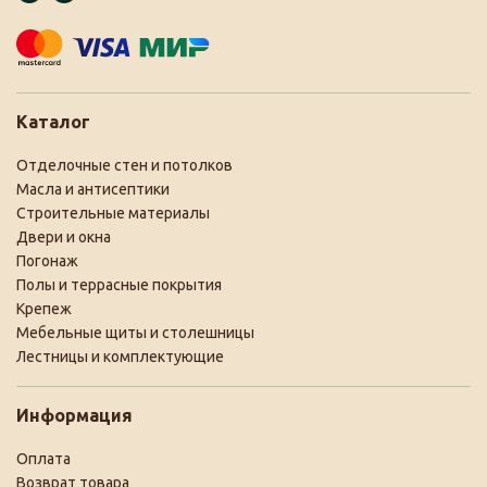
Каталог
Отделочные стен и потолков
Масла и антисептики
Строительные материалы
Двери и окна
Погонаж
Полы и террасные покрытия
Крепеж
Мебельные щиты и столешницы
Лестницы и комплектующие
Информация
Оплата
Возврат товара