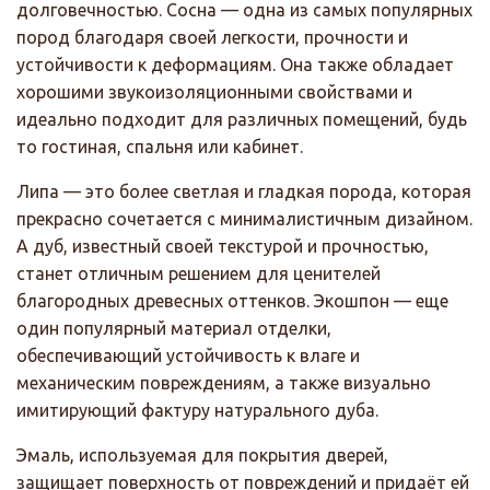
долговечностью. Сосна — одна из самых популярных
пород благодаря своей легкости, прочности и
устойчивости к деформациям. Она также обладает
хорошими звукоизоляционными свойствами и
идеально подходит для различных помещений, будь
то гостиная, спальня или кабинет.
Липа — это более светлая и гладкая порода, которая
прекрасно сочетается с минималистичным дизайном.
А дуб, известный своей текстурой и прочностью,
станет отличным решением для ценителей
благородных древесных оттенков. Экошпон — еще
один популярный материал отделки,
обеспечивающий устойчивость к влаге и
механическим повреждениям, а также визуально
имитирующий фактуру натурального дуба.
Эмаль, используемая для покрытия дверей,
защищает поверхность от повреждений и придаёт ей