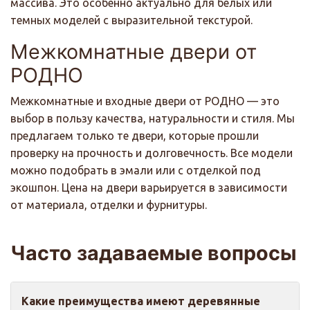
массива. Это особенно актуально для белых или
темных моделей с выразительной текстурой.
Межкомнатные двери от
РОДНО
Межкомнатные и входные двери от РОДНО — это
выбор в пользу качества, натуральности и стиля. Мы
предлагаем только те двери, которые прошли
проверку на прочность и долговечность. Все модели
можно подобрать в эмали или с отделкой под
экошпон. Цена на двери варьируется в зависимости
от материала, отделки и фурнитуры.
Часто задаваемые вопросы
Какие преимущества имеют деревянные