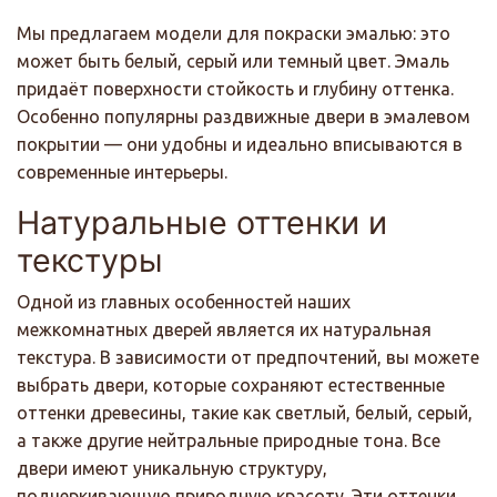
Мы предлагаем модели для покраски эмалью: это
может быть белый, серый или темный цвет. Эмаль
придаёт поверхности стойкость и глубину оттенка.
Особенно популярны раздвижные двери в эмалевом
покрытии — они удобны и идеально вписываются в
современные интерьеры.
Натуральные оттенки и
текстуры
Одной из главных особенностей наших
межкомнатных дверей является их натуральная
текстура. В зависимости от предпочтений, вы можете
выбрать двери, которые сохраняют естественные
оттенки древесины, такие как светлый, белый, серый,
а также другие нейтральные природные тона. Все
двери имеют уникальную структуру,
подчеркивающую природную красоту. Эти оттенки