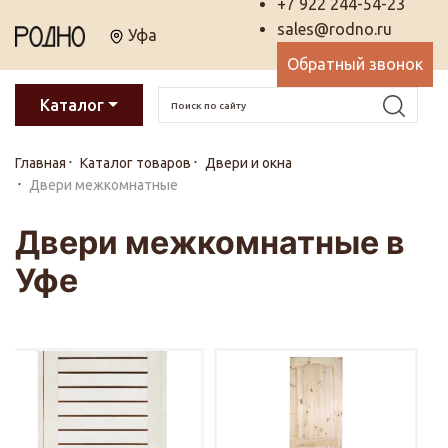
+7 922 244-54-23
sales@rodno.ru
Уфа
Обратный звонок
Каталог
Главная
Каталог товаров
Двери и окна
Двери межкомнатные
Двери межкомнатные в
Уфе