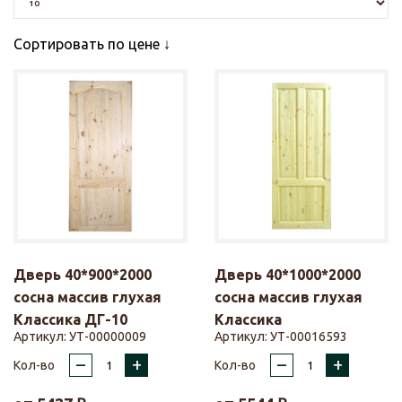
Сортировать по цене
Дверь 40*900*2000
Дверь 40*1000*2000
сосна массив глухая
сосна массив глухая
Классика ДГ-10
Классика
Артикул:
УТ-00000009
Артикул:
УТ-00016593
–
+
–
+
Кол-во
Кол-во