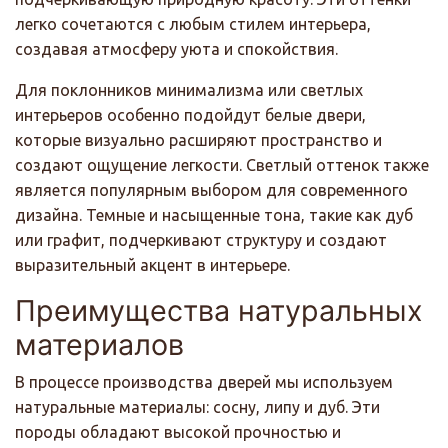
легко сочетаются с любым стилем интерьера,
создавая атмосферу уюта и спокойствия.
Для поклонников минимализма или светлых
интерьеров особенно подойдут белые двери,
которые визуально расширяют пространство и
создают ощущение легкости. Светлый оттенок также
является популярным выбором для современного
дизайна. Темные и насыщенные тона, такие как дуб
или графит, подчеркивают структуру и создают
выразительный акцент в интерьере.
Преимущества натуральных
материалов
В процессе производства дверей мы используем
натуральные материалы: сосну, липу и дуб. Эти
породы обладают высокой прочностью и