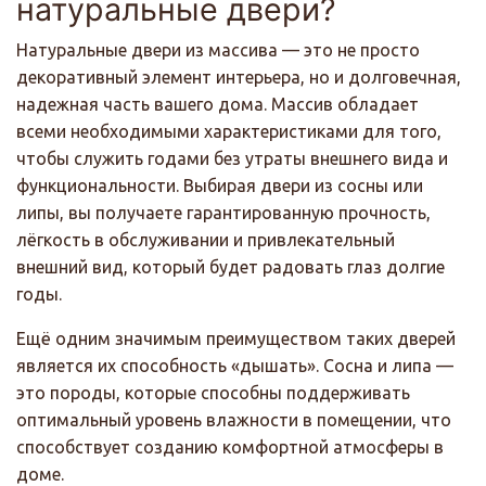
натуральные двери?
Натуральные двери из массива — это не просто
декоративный элемент интерьера, но и долговечная,
надежная часть вашего дома. Массив обладает
всеми необходимыми характеристиками для того,
чтобы служить годами без утраты внешнего вида и
функциональности. Выбирая двери из сосны или
липы, вы получаете гарантированную прочность,
лёгкость в обслуживании и привлекательный
внешний вид, который будет радовать глаз долгие
годы.
Ещё одним значимым преимуществом таких дверей
является их способность «дышать». Сосна и липа —
это породы, которые способны поддерживать
оптимальный уровень влажности в помещении, что
способствует созданию комфортной атмосферы в
доме.