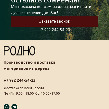
Мы поможем во всем разобраться и найти
лучшее решение для Вас!
Заказать звонок
+7 922 244-54-23
Производство и поставка
материалов из дерева
+7 922 244-54-23
Доставка по всей России
Пн - Пт: 9.00 - 18.00, Сб: 10.00 -17.00