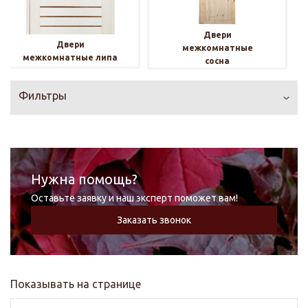
Двери
Двери
межкомнатные
межкомнатные липа
сосна
Фильтры
Нужна помощь?
Оставьте заявку и наш эксперт поможет вам!
Заказать звонок
Показывать на странице