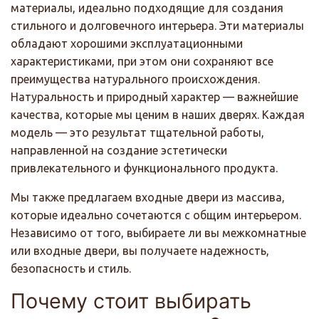
материалы, идеально подходящие для создания
стильного и долговечного интерьера. Эти материалы
обладают хорошими эксплуатационными
характеристиками, при этом они сохраняют все
преимущества натурального происхождения.
Натуральность и природный характер — важнейшие
качества, которые мы ценим в наших дверях. Каждая
модель — это результат тщательной работы,
направленной на создание эстетически
привлекательного и функционального продукта.
Мы также предлагаем входные двери из массива,
которые идеально сочетаются с общим интерьером.
Независимо от того, выбираете ли вы межкомнатные
или входные двери, вы получаете надежность,
безопасность и стиль.
Почему стоит выбирать