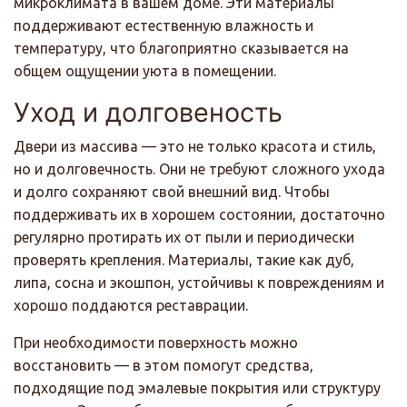
микроклимата в вашем доме. Эти материалы
поддерживают естественную влажность и
температуру, что благоприятно сказывается на
общем ощущении уюта в помещении.
Уход и долговеность
Двери из массива — это не только красота и стиль,
но и долговечность. Они не требуют сложного ухода
и долго сохраняют свой внешний вид. Чтобы
поддерживать их в хорошем состоянии, достаточно
регулярно протирать их от пыли и периодически
проверять крепления. Материалы, такие как дуб,
липа, сосна и экошпон, устойчивы к повреждениям и
хорошо поддаются реставрации.
При необходимости поверхность можно
восстановить — в этом помогут средства,
подходящие под эмалевые покрытия или структуру