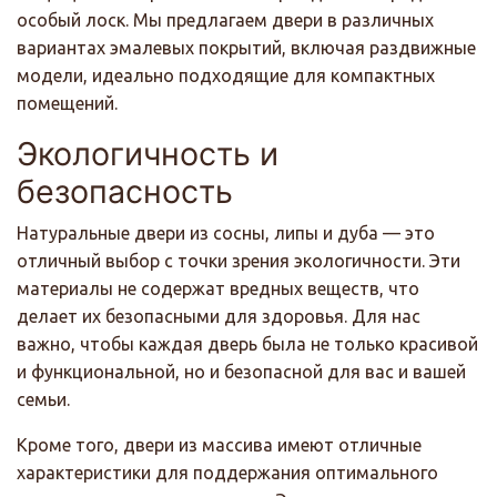
особый лоск. Мы предлагаем двери в различных
вариантах эмалевых покрытий, включая раздвижные
модели, идеально подходящие для компактных
помещений.
Экологичность и
безопасность
Натуральные двери из сосны, липы и дуба — это
отличный выбор с точки зрения экологичности. Эти
материалы не содержат вредных веществ, что
делает их безопасными для здоровья. Для нас
важно, чтобы каждая дверь была не только красивой
и функциональной, но и безопасной для вас и вашей
семьи.
Кроме того, двери из массива имеют отличные
характеристики для поддержания оптимального