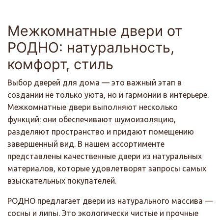
Межкомнатные двери от
РОДНО: натуральность,
комфорт, стиль
Выбор дверей для дома — это важный этап в
создании не только уюта, но и гармонии в интерьере.
Межкомнатные двери выполняют несколько
функций: они обеспечивают шумоизоляцию,
разделяют пространство и придают помещению
завершенный вид. В нашем ассортименте
представлены качественные двери из натуральных
материалов, которые удовлетворят запросы самых
взыскательных покупателей.
РОДНО предлагает двери из натурального массива —
сосны и липы. Это экологически чистые и прочные