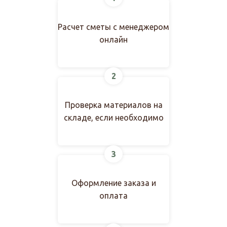
Расчет сметы с менеджером
онлайн
2
Проверка материалов на
складе, если необходимо
3
Оформление заказа и
оплата