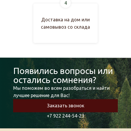
4
Доставка на дом или
самовывоз со склада
Появились вопросы или
остались сомнения?
Мы поможем во всем разобраться и найти
лучшее решение для Вас!
Заказать звонок
+7 922 244-54-23