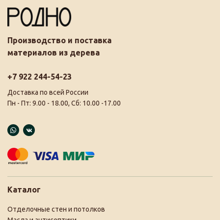
Производство и поставка
материалов из дерева
+7 922 244-54-23
Доставка по всей России
Пн - Пт: 9.00 - 18.00, Сб: 10.00 -17.00
Каталог
Отделочные стен и потолков