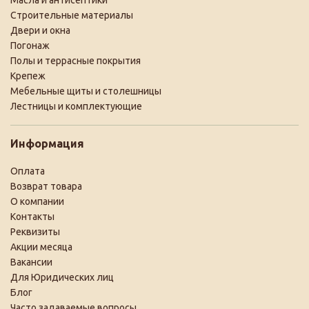
Масла и антисептики
Строительные материалы
Двери и окна
Погонаж
Полы и террасные покрытия
Крепеж
Мебельные щиты и столешницы
Лестницы и комплектующие
Информация
Оплата
Возврат товара
О компании
Контакты
Реквизиты
Акции месяца
Вакансии
Для Юридических лиц
Блог
Часто задаваемые вопросы