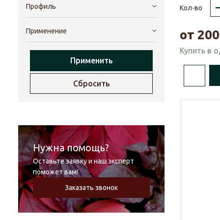
Профиль
Кол-во
Применение
от
200
Купить в 
Применить
Сбросить
Нужна помощь?
Оставьте заявку и наш эксперт
поможет вам!
Заказать звонок