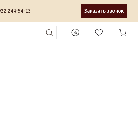
922 244-54-23
Заказать звонок