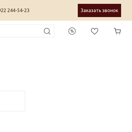
922 244-54-23
Заказать звонок