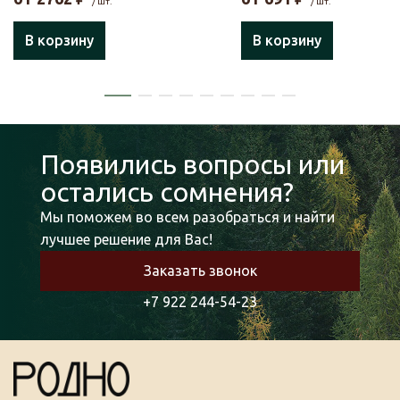
/ шт.
/ шт.
В корзину
В корзину
Появились вопросы или
остались сомнения?
Мы поможем во всем разобраться и найти
лучшее решение для Вас!
Заказать звонок
+7 922 244-54-23