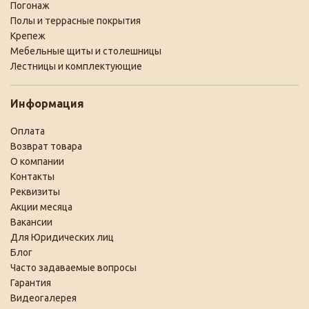
Погонаж
Полы и террасные покрытия
Крепеж
Мебельные щиты и столешницы
Лестницы и комплектующие
Информация
Оплата
Возврат товара
О компании
Контакты
Реквизиты
Акции месяца
Вакансии
Для Юридических лиц
Блог
Часто задаваемые вопросы
Гарантия
Видеогалерея