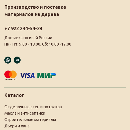
Производство и поставка
материалов из дерева
+7 922 244-54-23
Доставка по всей России
Пн - Пт: 9.00 - 18.00, Сб: 10.00 -17.00
Каталог
Отделочные стен и потолков
Масла и антисептики
Строительные материалы
Двери и окна