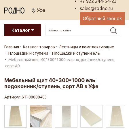
+7 922 244-54-23
sales@rodno.ru
Уфа
Обратный звонок
Каталог
Главная
Каталог товаров
Лестницы и комплектующие
Площадки и ступени
Площадки и ступени ель
Мебельный щит 40*300*1000 ель подоконник/ступень,
сорт АВ
Мебельный щит 40*300*1000 ель
подоконник/ступень, сорт АВ в Уфе
Артикул: УТ-00000403