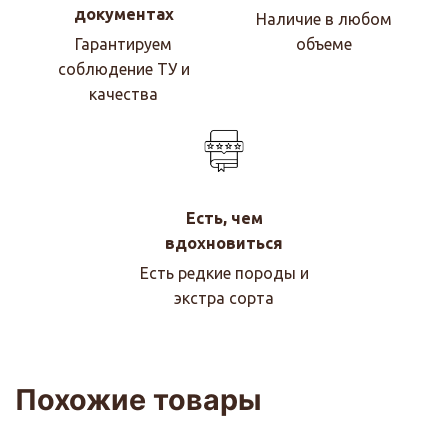
документах
Наличие в любом
Гарантируем
объеме
соблюдение ТУ и
качества
Есть, чем
вдохновиться
Есть редкие породы и
экстра сорта
Похожие товары