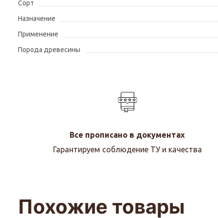
Сорт
Назначение
Применение
Порода древесины
Все прописано в документах
Гарантируем соблюдение ТУ и качества
Похожие товары