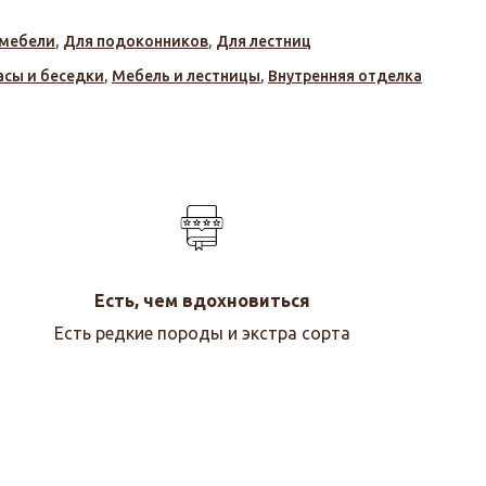
 мебели
,
Для подоконников
,
Для лестниц
асы и беседки
,
Мебель и лестницы
,
Внутренняя отделка
Есть, чем вдохновиться
Есть редкие породы и экстра сорта