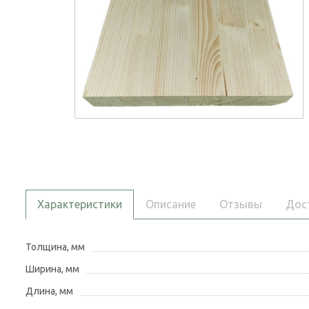
Характеристики
Описание
Отзывы
Дос
Толщина, мм
Ширина, мм
Длина, мм