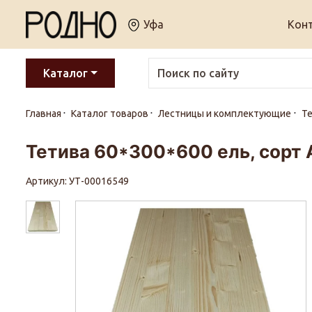
Уфа
Кон
Каталог
Главная
Каталог товаров
Лестницы и комплектующие
Т
Тетива 60*300*600 ель, сорт 
Артикул: УТ-00016549