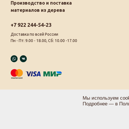
Производство и поставка
материалов из дерева
+7 922 244-54-23
Доставка по всей России
Пн - Пт: 9.00 - 18.00, Сб: 10.00 -17.00
Мы используем cook
Подробнее — в
Пол
Политика конфиденциальности
Пользовательское соглашение