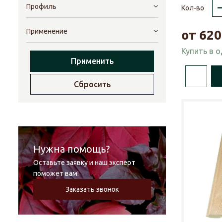
Профиль
Кол-во
Применение
от
620
Купить в 
Применить
Сбросить
Нужна помощь?
Оставьте заявку и наш эксперт
поможет вам!
Заказать звонок