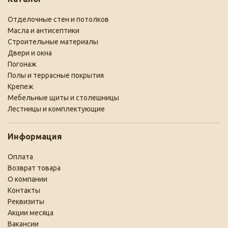
Отделочные стен и потолков
Масла и антисептики
Строительные материалы
Двери и окна
Погонаж
Полы и террасные покрытия
Крепеж
Мебельные щиты и столешницы
Лестницы и комплектующие
Информация
Оплата
Возврат товара
О компании
Контакты
Реквизиты
Акции месяца
Вакансии