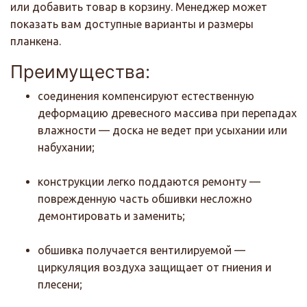
или добавить товар в корзину. Менеджер может
показать вам доступные варианты и размеры
планкена.
Преимущества:
соединения компенсируют естественную
деформацию древесного массива при перепадах
влажности — доска не ведет при усыхании или
набухании;
конструкции легко поддаются ремонту —
поврежденную часть обшивки несложно
демонтировать и заменить;
обшивка получается вентилируемой —
циркуляция воздуха защищает от гниения и
плесени;