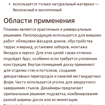
используется только натуральный материал —
безопасный и экологичный.
Области применения
Планкен является практичным и универсальным
решением. Пилопродукция используется для внешних
работ: облицовки фасадов домов, обустройства
террас и веранд, установки заборов, монтажа
беседок и пергол. Для этих целей также отлично
подойдет брус, особенно если требуется усиленная
конструкция. Внутри помещений доску применяют
для отделки стен и потолков, создания
декоративных перегородок и панелей нестандартных
форм. Часто используется уголок для аккуратного
завершения стыков. Дизайнеры предлагают
оригинальные решения: подсветка, комбинирование
разной ширины досок или их иммитации.