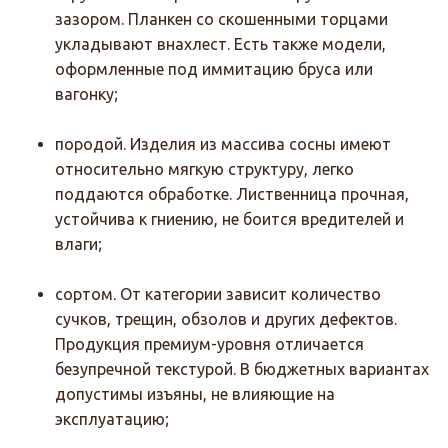
зазором. Планкен со скошенными торцами
укладывают внахлест. Есть также модели,
оформленные под иммитацию бруса или
вагонку;
породой. Изделия из массива сосны имеют
относительно мягкую структуру, легко
поддаются обработке. Лиственница прочная,
устойчива к гниению, не боится вредителей и
влаги;
сортом. От категории зависит количество
сучков, трещин, обзолов и других дефектов.
Продукция премиум-уровня отличается
безупречной текстурой. В бюджетных вариантах
допустимы изъяны, не влияющие на
эксплуатацию;