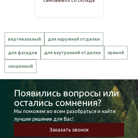
вертикальный
для наружной отделки
для фасадов
для внутренней отделки
прямой
скошенный
Появились вопросы или
остались сомнения?
Мы поможем во всем разобраться и найти
лучшее решение для Вас!
Заказать звонок