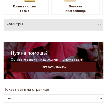
Планкен сосна
Планкен
термо
лиственница
Фильтры
Нужна помощь?
Оставьте заявку и наш эксперт поможет вам!
Заказать звонок
Показывать на странице