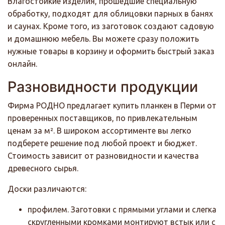
Влагостойкие изделия, прошедшие специальную
обработку, подходят для облицовки парных в банях
и саунах. Кроме того, из заготовок создают садовую
и домашнюю мебель. Вы можете сразу положить
нужные товары в корзину и оформить быстрый заказ
онлайн.
Разновидности продукции
Фирма РОДНО предлагает купить планкен в Перми от
проверенных поставщиков, по привлекательным
ценам за м². В широком ассортименте вы легко
подберете решение под любой проект и бюджет.
Стоимость зависит от разновидности и качества
древесного сырья.
Доски различаются:
профилем. Заготовки с прямыми углами и слегка
скругленными кромками монтируют встык или с