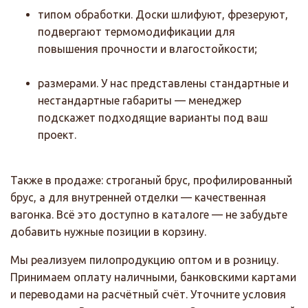
типом обработки. Доски шлифуют, фрезеруют,
подвергают термомодификации для
повышения прочности и влагостойкости;
размерами. У нас представлены стандартные и
нестандартные габариты — менеджер
подскажет подходящие варианты под ваш
проект.
Также в продаже: строганый брус, профилированный
брус, а для внутренней отделки — качественная
вагонка. Всё это доступно в каталоге — не забудьте
добавить нужные позиции в корзину.
Мы реализуем пилопродукцию оптом и в розницу.
Принимаем оплату наличными, банковскими картами
и переводами на расчётный счёт. Уточните условия