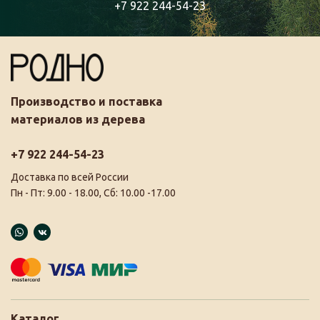
+7 922 244-54-23
Производство и поставка
материалов из дерева
+7 922 244-54-23
Доставка по всей России
Пн - Пт: 9.00 - 18.00, Сб: 10.00 -17.00
Каталог