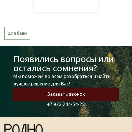
для бани
Появились вопросы или
остались сомнения?
Мы поможем во всем разобраться и найти
лучшее решение для Вас!
Заказать звонок
+7 922 244-54-23