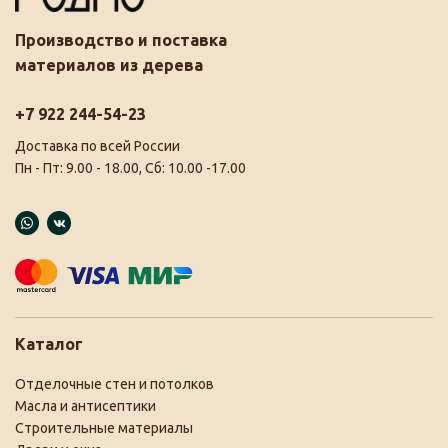
Производство и поставка
материалов из дерева
+7 922 244-54-23
Доставка по всей России
Пн - Пт: 9.00 - 18.00, Сб: 10.00 -17.00
Каталог
Отделочные стен и потолков
Масла и антисептики
Строительные материалы