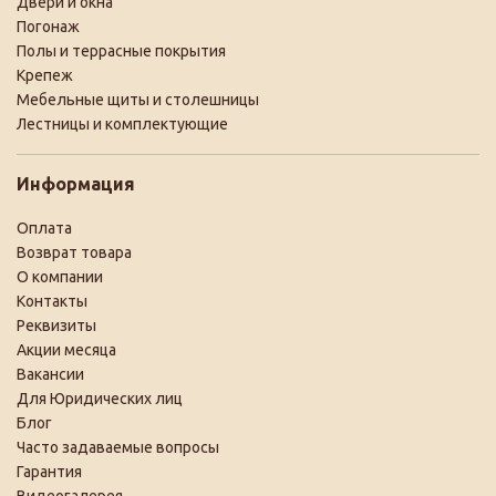
Двери и окна
Погонаж
Полы и террасные покрытия
Крепеж
Мебельные щиты и столешницы
Лестницы и комплектующие
Информация
Оплата
Возврат товара
О компании
Контакты
Реквизиты
Акции месяца
Вакансии
Для Юридических лиц
Блог
Часто задаваемые вопросы
Гарантия