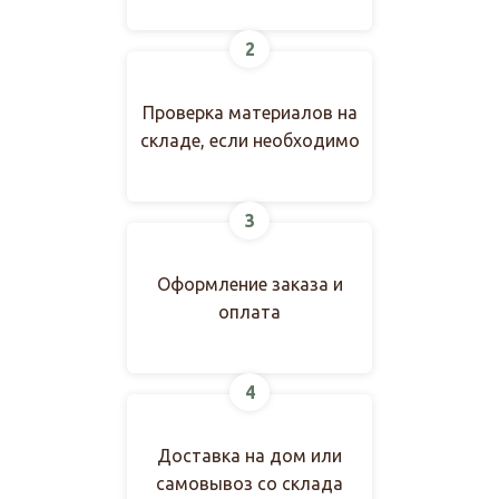
2
Проверка материалов на
складе, если необходимо
3
Оформление заказа и
оплата
4
Доставка на дом или
самовывоз со склада