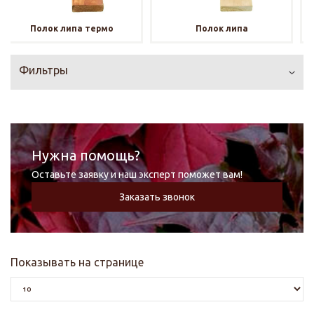
Полок липа термо
Полок липа
Фильтры
Нужна помощь?
Оставьте заявку и наш эксперт поможет вам!
Заказать звонок
Показывать на странице