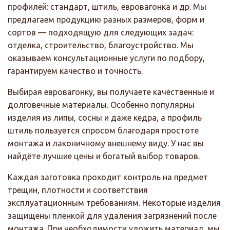
профилей: стандарт, штиль, евровагонка и др. Мы
предлагаем продукцию разных размеров, форм и
сортов — подходящую для следующих задач:
отделка, строительство, благоустройство. Мы
оказываем консультационные услуги по подбору,
гарантируем качество и точность.
Выбирая евровагонку, вы получаете качественные и
долговечные материалы. Особенно популярны
изделия из липы, сосны и даже кедра, а профиль
штиль пользуется спросом благодаря простоте
монтажа и лаконичному внешнему виду. У нас вы
найдёте лучшие цены и богатый выбор товаров.
Каждая заготовка проходит контроль на предмет
трещин, плотности и соответствия
эксплуатационным требованиям. Некоторые изделия
защищены пленкой для удаления загрязнений после
монтажа. При необходимости уложить материал, мы