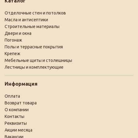
Каталог
Отделочные стен и потолков
Масла и антисептики
Строительные материалы
Двери и окна
Погонаж
Полы и террасные покрытия
Крепеж
Мебельные щиты и столешницы
Лестницы и комплектующие
Информация
Оплата
Возврат товара
О компании
Контакты
Реквизиты
Акции месяца
Вакансии