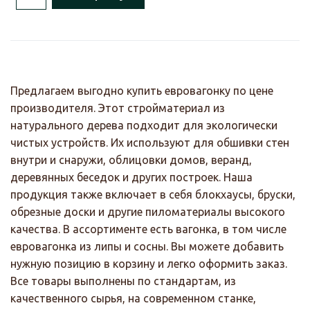
Предлагаем выгодно купить евровагонку по цене
производителя. Этот стройматериал из
натурального дерева подходит для экологически
чистых устройств. Их используют для обшивки стен
внутри и снаружи, облицовки домов, веранд,
деревянных беседок и других построек. Наша
продукция также включает в себя блокхаусы, бруски,
обрезные доски и другие пиломатериалы высокого
качества. В ассортименте есть вагонка, в том числе
евровагонка из липы и сосны. Вы можете добавить
нужную позицию в корзину и легко оформить заказ.
Все товары выполнены по стандартам, из
качественного сырья, на современном станке,