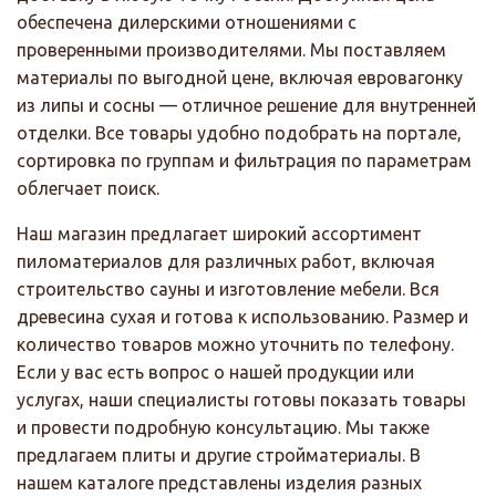
обеспечена дилерскими отношениями с
проверенными производителями. Мы поставляем
материалы по выгодной цене, включая евровагонку
из липы и сосны — отличное решение для внутренней
отделки. Все товары удобно подобрать на портале,
сортировка по группам и фильтрация по параметрам
облегчает поиск.
Наш магазин предлагает широкий ассортимент
пиломатериалов для различных работ, включая
строительство сауны и изготовление мебели. Вся
древесина сухая и готова к использованию. Размер и
количество товаров можно уточнить по телефону.
Если у вас есть вопрос о нашей продукции или
услугах, наши специалисты готовы показать товары
и провести подробную консультацию. Мы также
предлагаем плиты и другие стройматериалы. В
нашем каталоге представлены изделия разных