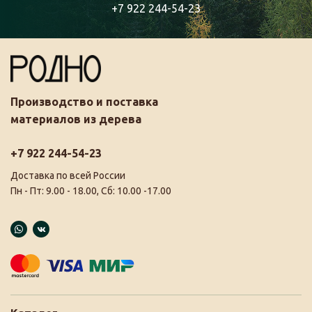
+7 922 244-54-23
Производство и поставка
материалов из дерева
+7 922 244-54-23
Доставка по всей России
Пн - Пт: 9.00 - 18.00, Сб: 10.00 -17.00