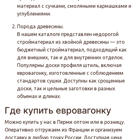
материал с сучками, смоляными кармашками и
углублениями.
Порода древесины.
В нашем каталоге представлен недорогой
стройматериал из хвойной древесины — это
бюджетный стройматериал, подходящий как
для внешних, так и для внутренних отделок.
Популярны доски профиля штиль, включая
евровагонку, изготовленные с соблюдением
стандартов сушки. Доступны как срощенные
доски, так и цельные заготовки в разных
объемах и длинах.
Где купить евровагонку
Можно купить у нас в Перми оптом или в розницу.
Оперативно отгружаем из Франции и организуем
доставку в любую точку России. Доступная цена