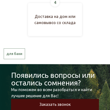
4
Доставка на дом или
самовывоз со склада
для бани
Появились вопросы или
остались сомнения?
Мы поможем во всем разобраться и найти
лучшее решение для Вас!
Заказать звонок