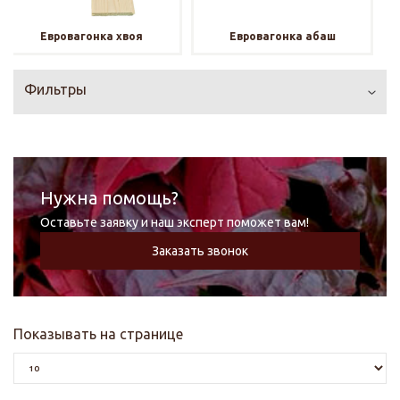
Евровагонка хвоя
Евровагонка абаш
Фильтры
Нужна помощь?
Оставьте заявку и наш эксперт поможет вам!
Заказать звонок
Показывать на странице