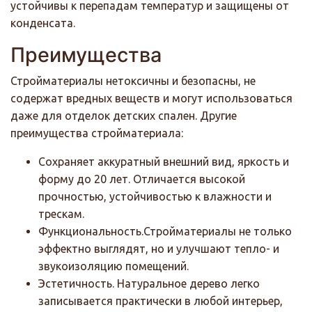
устойчивы к перепадам температур и защищены от
конденсата.
Преимущества
Стройматериалы нетоксичны и безопасны, не
содержат вредных веществ и могут использоваться
даже для отделок детских спален. Другие
преимущества стройматериала:
Сохраняет аккуратный внешний вид, яркость и
форму до 20 лет. Отличается высокой
прочностью, устойчивостью к влажности и
трескам.
Функциональность.Стройматериалы не только
эффектно выглядят, но и улучшают тепло- и
звукоизоляцию помещений.
Эстетичность. Натуральное дерево легко
записывается практически в любой интерьер,