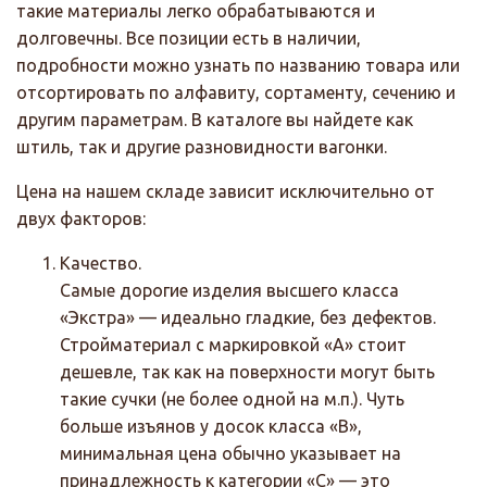
такие материалы легко обрабатываются и
долговечны. Все позиции есть в наличии,
подробности можно узнать по названию товара или
отсортировать по алфавиту, сортаменту, сечению и
другим параметрам. В каталоге вы найдете как
штиль, так и другие разновидности вагонки.
Цена на нашем складе зависит исключительно от
двух факторов:
Качество.
Самые дорогие изделия высшего класса
«Экстра» — идеально гладкие, без дефектов.
Стройматериал с маркировкой «А» стоит
дешевле, так как на поверхности могут быть
такие сучки (не более одной на м.п.). Чуть
больше изъянов у досок класса «В»,
минимальная цена обычно указывает на
принадлежность к категории «С» — это