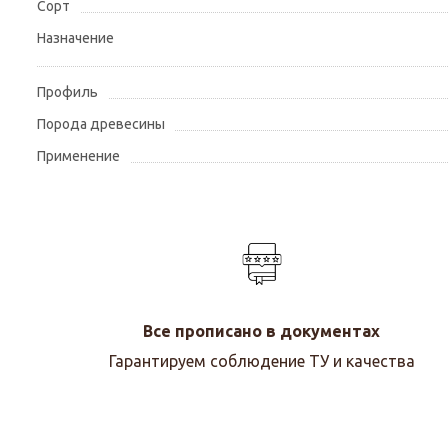
Сорт
Назначение
Профиль
Порода древесины
Применение
Все прописано в документах
Гарантируем соблюдение ТУ и качества