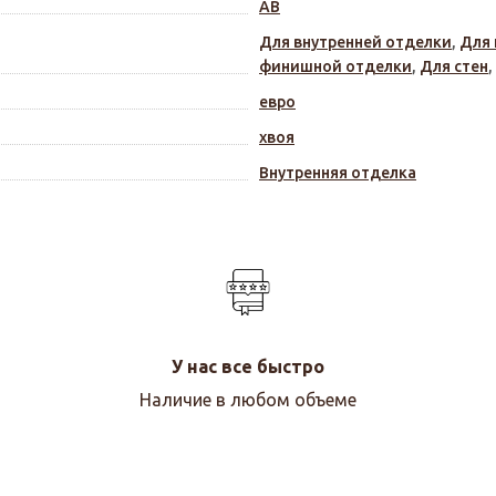
АВ
Для внутренней отделки
,
Для 
финишной отделки
,
Для стен
,
евро
хвоя
Внутренняя отделка
У нас все быстро
Наличие в любом объеме