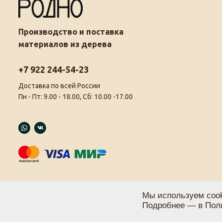
Производство и поставка
материалов из дерева
+7 922 244-54-23
Доставка по всей России
Пн - Пт: 9.00 - 18.00, Сб: 10.00 -17.00
Мы используем cook
Подробнее — в
Пол