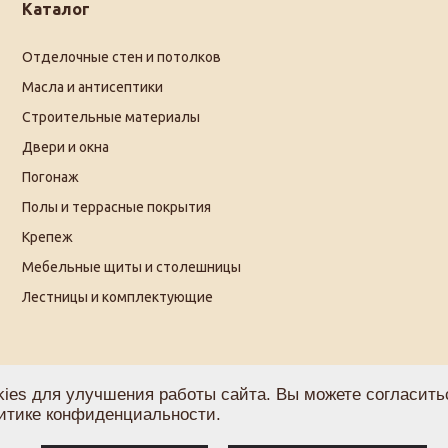
Каталог
Отделочные стен и потолков
Масла и антисептики
Строительные материалы
Двери и окна
Погонаж
Полы и террасные покрытия
Крепеж
Мебельные щиты и столешницы
Лестницы и комплектующие
ies для улучшения работы сайта. Вы можете согласитьс
итике конфиденциальности
.