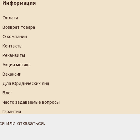
Информация
Оплата
Возврат товара
О компании
Контакты
Реквизиты
Акции месяца
Вакансии
Для Юридических лиц
Блог
Часто задаваемые вопросы
Гарантия
Видеогалерея
я или отказаться.