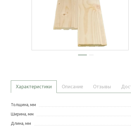
Характеристики
Описание
Отзывы
Дос
Толщина, мм
Ширина, мм
Длина, мм