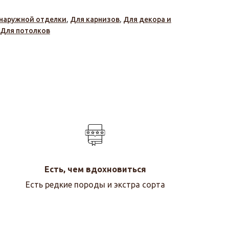
наружной отделки
,
Для карнизов
,
Для декора и
Для потолков
Есть, чем вдохновиться
Есть редкие породы и экстра сорта