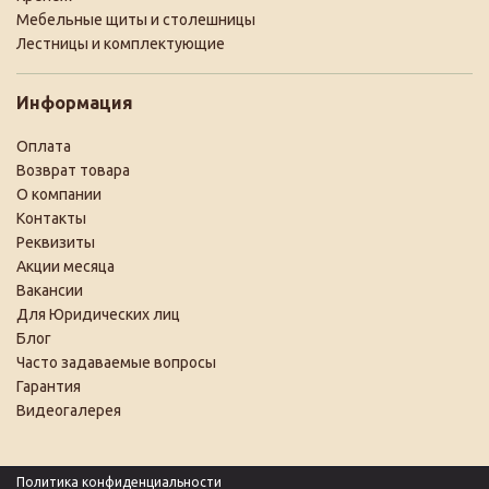
Мебельные щиты и столешницы
Лестницы и комплектующие
Информация
Оплата
Возврат товара
О компании
Контакты
Реквизиты
Акции месяца
Вакансии
Для Юридических лиц
Блог
Часто задаваемые вопросы
Гарантия
Видеогалерея
Политика конфиденциальности