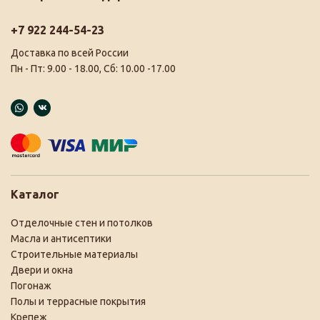
+7 922 244-54-23
Доставка по всей России
Пн - Пт: 9.00 - 18.00, Сб: 10.00 -17.00
Каталог
Отделочные стен и потолков
Масла и антисептики
Строительные материалы
Двери и окна
Погонаж
Полы и террасные покрытия
Крепеж