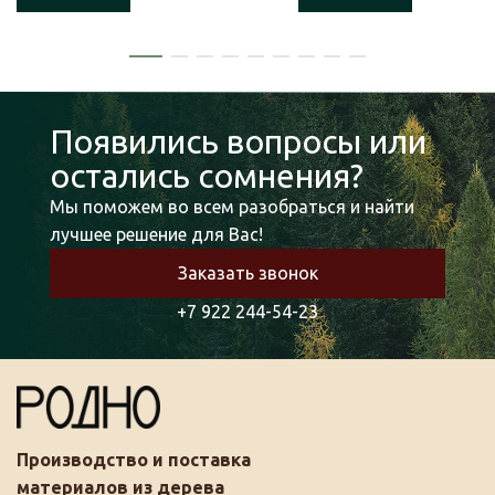
Появились вопросы или
остались сомнения?
Мы поможем во всем разобраться и найти
лучшее решение для Вас!
Заказать звонок
+7 922 244-54-23
Производство и поставка
материалов из дерева