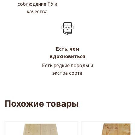
соблюдение ТУ и
качества
Есть, чем
вдохновиться
Есть редкие породы и
экстра сорта
Похожие товары