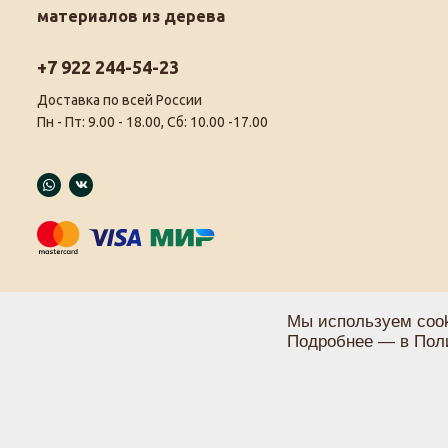
материалов из дерева
+7 922 244-54-23
Доставка по всей России
Пн - Пт: 9.00 - 18.00, Сб: 10.00 -17.00
Мы используем cook
Подробнее — в
Пол
Политика конфиденциальности
Пользовательское соглашение
Карта сайта