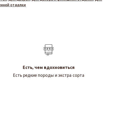
енней отделки
Есть, чем вдохновиться
Есть редкие породы и экстра сорта