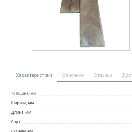
Характеристики
Описание
Отзывы
Дос
Толщина, мм
Ширина, мм
Длина, мм
Сорт
Назначение