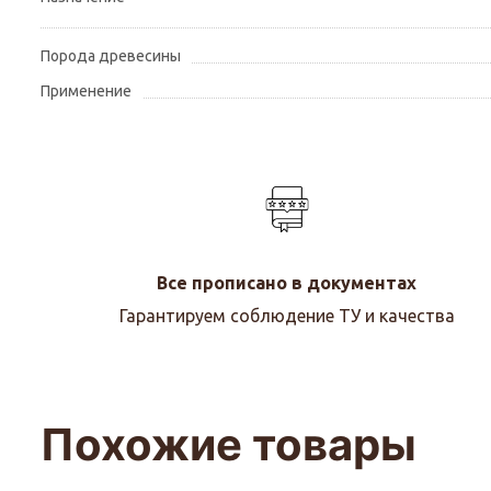
Порода древесины
Применение
Все прописано в документах
Гарантируем соблюдение ТУ и качества
Похожие товары