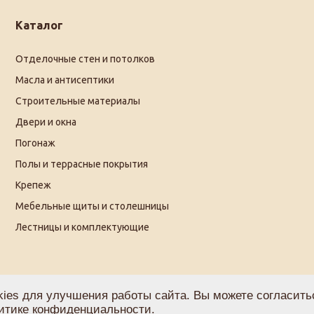
Каталог
Отделочные стен и потолков
Масла и антисептики
Строительные материалы
Двери и окна
Погонаж
Полы и террасные покрытия
Крепеж
Мебельные щиты и столешницы
Лестницы и комплектующие
ies для улучшения работы сайта. Вы можете согласитьс
итике конфиденциальности
.