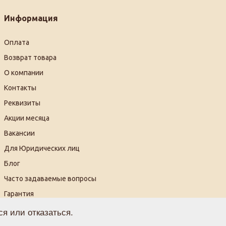
Информация
Оплата
Возврат товара
О компании
Контакты
Реквизиты
Акции месяца
Вакансии
Для Юридических лиц
Блог
Часто задаваемые вопросы
Гарантия
Видеогалерея
я или отказаться.