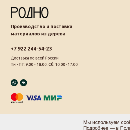
Производство и поставка
материалов из дерева
+7 922 244-54-23
Доставка по всей России
Пн - Пт: 9.00 - 18.00, Сб: 10.00 -17.00
Мы используем cook
Подробнее — в
Пол