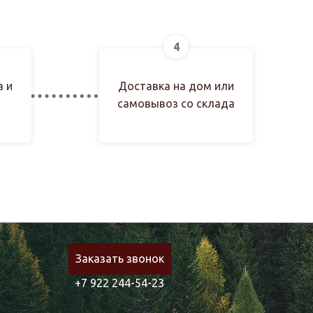
4
а и
Доставка на дом или
самовывоз со склада
Заказать звонок
+7 922 244-54-23