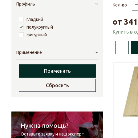
Профиль
Кол-во
гладкий
от
341
полукруглый
Купить в 
фигурный
Применение
Применить
Сбросить
Нужна помощь?
Оставьте заявку и наш эксперт