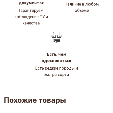
документах
Наличие в любом
Гарантируем
объеме
соблюдение ТУ и
качества
Есть, чем
вдохновиться
Есть редкие породы и
экстра сорта
Похожие товары