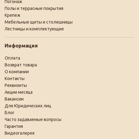
Погонаж
Полы и террасные покрытия
Крепеж
Мебельные щиты и столешницы
Лестницы и комплектующие
Информация
Оплата
Возврат товара
О компании
Контакты
Реквизиты
Акции месяца
Вакансии
Для Юридических лиц
Блог
Часто задаваемые вопросы
Гарантия
Видеогалерея