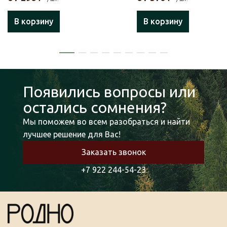
В корзину
В корзину
Появились вопросы или
остались сомнения?
Мы поможем во всем разобраться и найти
лучшее решение для Вас!
Заказать звонок
+7 922 244-54-23