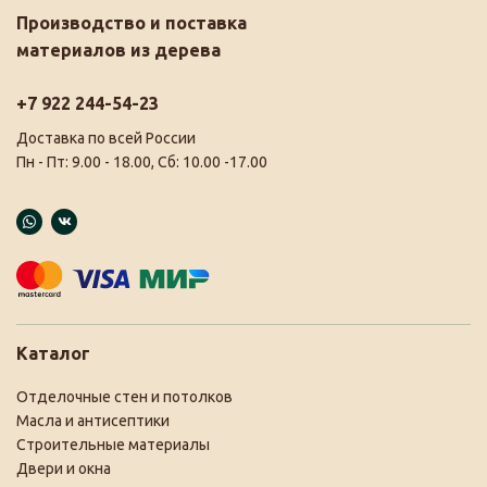
Производство и поставка
материалов из дерева
+7 922 244-54-23
Доставка по всей России
Пн - Пт: 9.00 - 18.00, Сб: 10.00 -17.00
Каталог
Отделочные стен и потолков
Масла и антисептики
Строительные материалы
Двери и окна