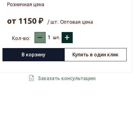
Розничная цена
от
1150
₽
/ шт.
Оптовая цена
–
+
шт.
Кол-во:
В корзину
Купить в один клик
Заказать консультацию