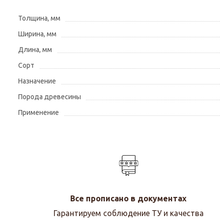
Толщина, мм
Ширина, мм
Длина, мм
Сорт
Назначение
Порода древесины
Применение
Все прописано в документах
Гарантируем соблюдение ТУ и качества