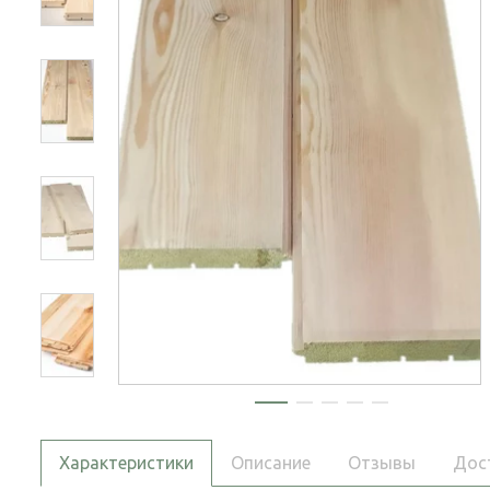
Характеристики
Описание
Отзывы
Дос