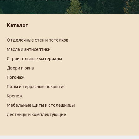
Каталог
Отделочные стен и потолков
Масла и антисептики
Строительные материалы
Двери и окна
Погонаж
Полы и террасные покрытия
Крепеж
Мебельные щиты и столешницы
Лестницы и комплектующие