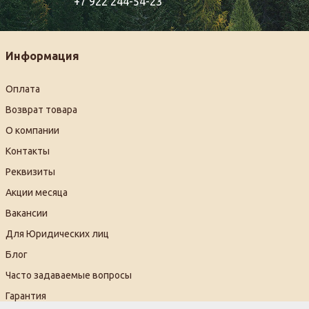
+7 922 244-54-23
Информация
Оплата
Возврат товара
О компании
Контакты
Реквизиты
Акции месяца
Вакансии
Для Юридических лиц
Блог
Часто задаваемые вопросы
Гарантия