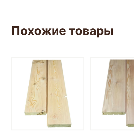
Похожие товары