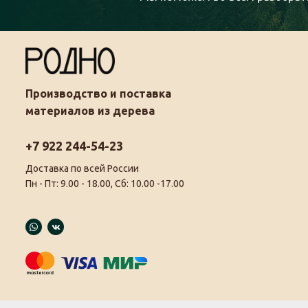
Производство и поставка
материалов из дерева
+7 922 244-54-23
Доставка по всей России
Пн - Пт: 9.00 - 18.00, Сб: 10.00 -17.00