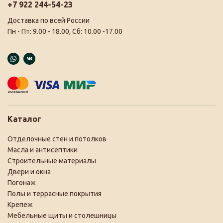
+7 922 244-54-23
Доставка по всей России
Пн - Пт: 9.00 - 18.00, Сб: 10.00 -17.00
Каталог
Отделочные стен и потолков
Масла и антисептики
Строительные материалы
Двери и окна
Погонаж
Полы и террасные покрытия
Крепеж
Мебельные щиты и столешницы