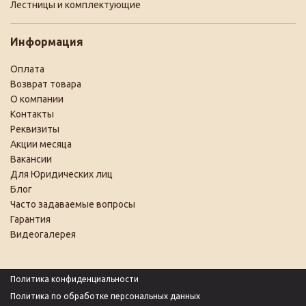
Лестницы и комплектующие
Информация
Оплата
Возврат товара
О компании
Контакты
Реквизиты
Акции месяца
Вакансии
Для Юридических лиц
Блог
Часто задаваемые вопросы
Гарантия
Видеогалерея
Политика конфиденциальности
Политика по обработке персональных данных