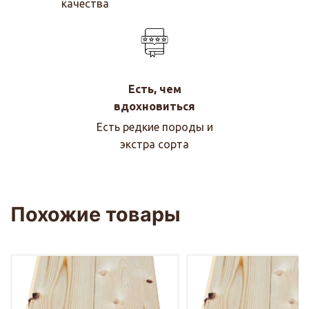
качества
Есть, чем
вдохновиться
Есть редкие породы и
экстра сорта
Похожие товары