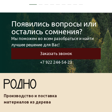
Появились вопросы или
остались сомнения?
Мы поможем во всем разобраться и найти
лучшее решение для Вас!
Заказать звонок
+7 922 244-54-23
Производство и поставка
материалов из дерева