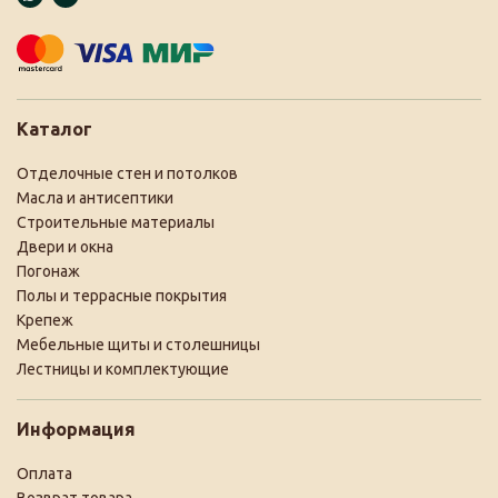
Каталог
Отделочные стен и потолков
Масла и антисептики
Строительные материалы
Двери и окна
Погонаж
Полы и террасные покрытия
Крепеж
Мебельные щиты и столешницы
Лестницы и комплектующие
Информация
Оплата