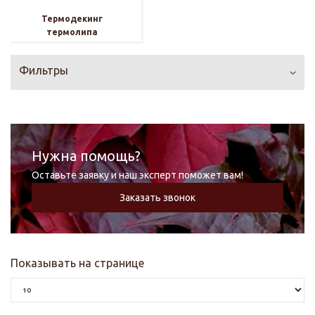
Термодекинг
термолипа
Фильтры
Нужна помощь?
Оставьте заявку и наш эксперт поможет вам!
Заказать звонок
Показывать на странице