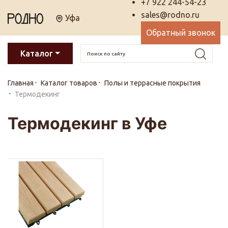
+7 922 244-54-23
sales@rodno.ru
Уфа
Обратный звонок
Каталог
Главная
Каталог товаров
Полы и террасные покрытия
Термодекинг
Термодекинг в Уфе