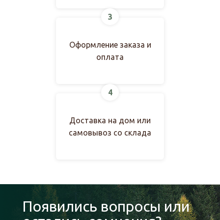
3
Оформление заказа и
оплата
4
Доставка на дом или
самовывоз со склада
Появились вопросы или