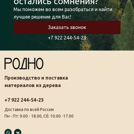
остались сомнения?
Мы поможем во всем разобраться и найти
лучшее решение для Вас!
Заказать звонок
+7 922 244-54-23
Производство и поставка
материалов из дерева
+7 922 244-54-23
Доставка по всей России
Пн - Пт: 9.00 - 18.00, Сб: 10.00 -17.00