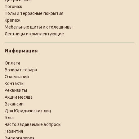
Погонаж
Полы и террасные покрытия
Крепеж
Мебельные щиты и столешницы
Лестницы и комплектующие
Информация
Оплата
Возврат товара
О компании
Контакты
Реквизиты
Акции месяца
Вакансии
Для Юридических лиц
Блог
Часто задаваемые вопросы
Гарантия
Видеогалерея