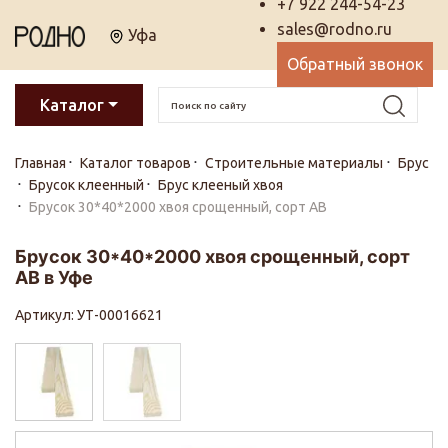
+7 922 244-54-23
sales@rodno.ru
Уфа
Обратный звонок
Каталог
Главная
Каталог товаров
Строительные материалы
Брус
Брусок клеенный
Брус клееный хвоя
Брусок 30*40*2000 хвоя срощенный, сорт АВ
Брусок 30*40*2000 хвоя срощенный, сорт
АВ в Уфе
Артикул: УТ-00016621