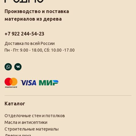
Производство и поставка
материалов из дерева
+7 922 244-54-23
Доставка по всей России
Пн - Пт: 9.00 - 18.00, Сб: 10.00 -17.00
Каталог
Отделочные стен и потолков
Масла и антисептики
Строительные материалы
Двери и окна