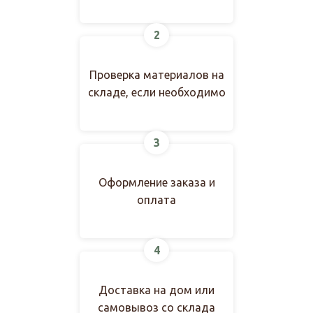
2
Проверка материалов на
складе, если необходимо
3
Оформление заказа и
оплата
4
Доставка на дом или
самовывоз со склада