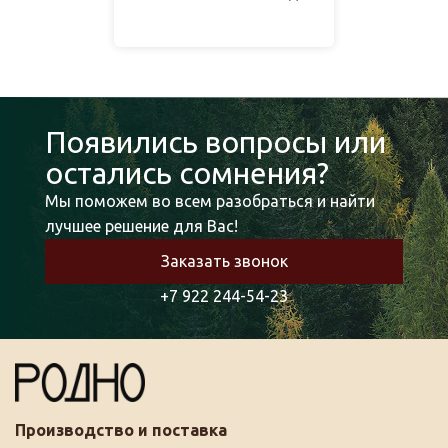
Появились вопросы или
остались сомнения?
Мы поможем во всем разобраться и найти
лучшее решение для Вас!
Заказать звонок
+7 922 244-54-23
Производство и поставка