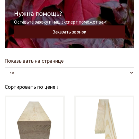
Нужна помощь?
Оставьте заявку и наш эксперт поможет вам!
Заказать звонок
Показывать на странице
Сортировать по цене