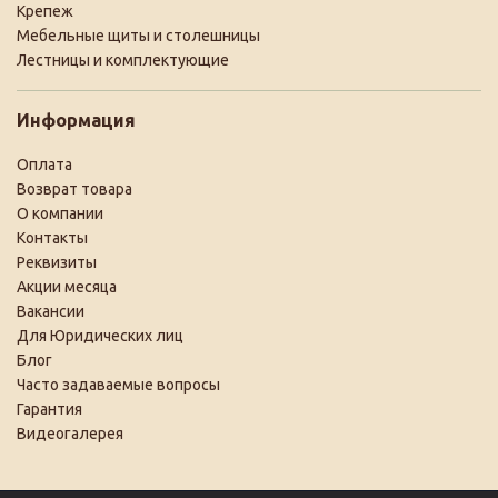
Крепеж
Мебельные щиты и столешницы
Лестницы и комплектующие
Информация
Оплата
Возврат товара
О компании
Контакты
Реквизиты
Акции месяца
Вакансии
Для Юридических лиц
Блог
Часто задаваемые вопросы
Гарантия
Видеогалерея