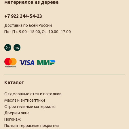
материалов из дерева
+7 922 244-54-23
Доставка по всей России
Пн - Пт: 9.00 - 18.00, Сб: 10.00 -17.00
Каталог
Отделочные стен и потолков
Масла и антисептики
Строительные материалы
Двери и окна
Погонаж
Полы и террасные покрытия