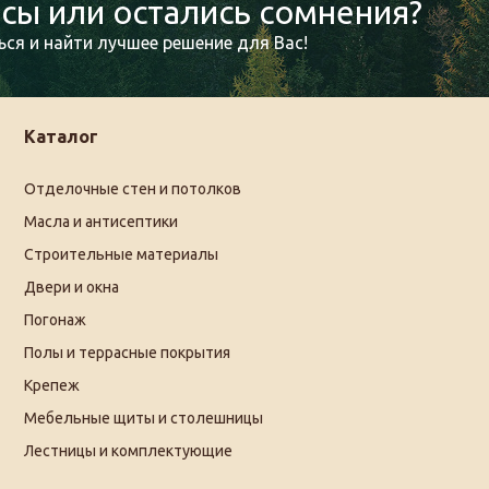
сы или остались сомнения?
ся и найти лучшее решение для Вас!
Каталог
Отделочные стен и потолков
Масла и антисептики
Строительные материалы
Двери и окна
Погонаж
Полы и террасные покрытия
Крепеж
Мебельные щиты и столешницы
Лестницы и комплектующие