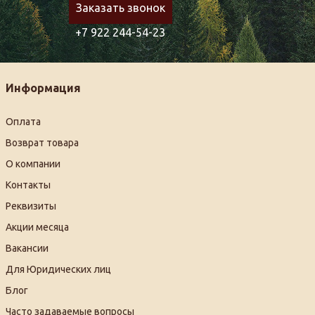
Заказать звонок
+7 922 244-54-23
Информация
Оплата
Возврат товара
О компании
Контакты
Реквизиты
Акции месяца
Вакансии
Для Юридических лиц
Блог
Часто задаваемые вопросы