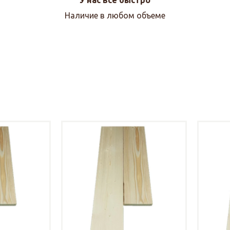
Наличие в любом объеме