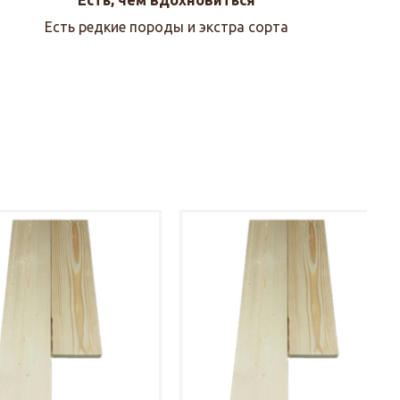
Есть редкие породы и экстра сорта