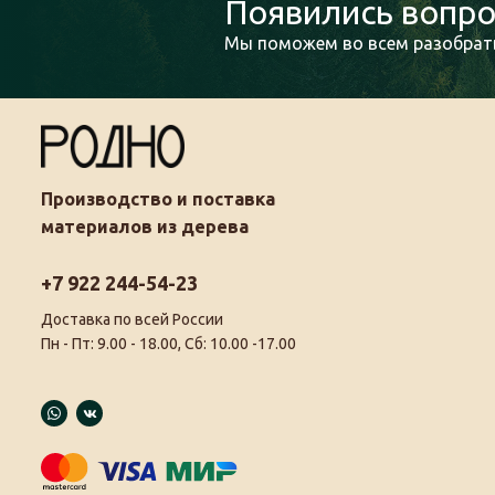
Появились вопро
Мы поможем во всем разобрать
Производство и поставка
материалов из дерева
+7 922 244-54-23
Доставка по всей России
Пн - Пт: 9.00 - 18.00, Сб: 10.00 -17.00