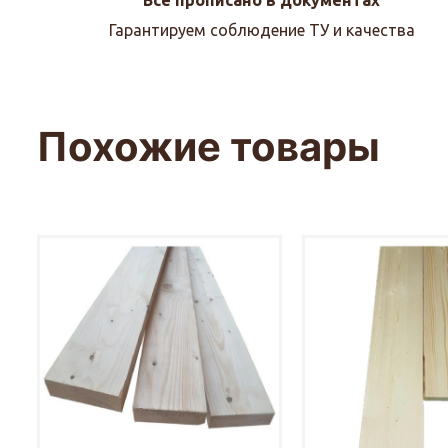
Гарантируем соблюдение ТУ и качества
Похожие товары