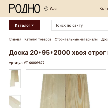
Уфа
Кон
Каталог
Главная
Каталог товаров
Строительные материалы
Дос
Доска 20*95*2000 хвоя строг 
Артикул: УТ-00009877