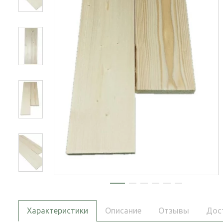
Характеристики
Описание
Отзывы
Дос