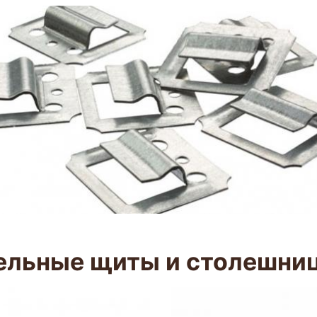
ельные щиты и столешни