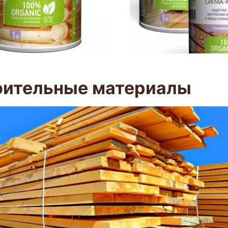
оительные материалы