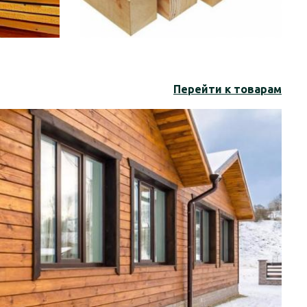
Перейти к товарам