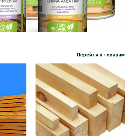
Перейти к товарам