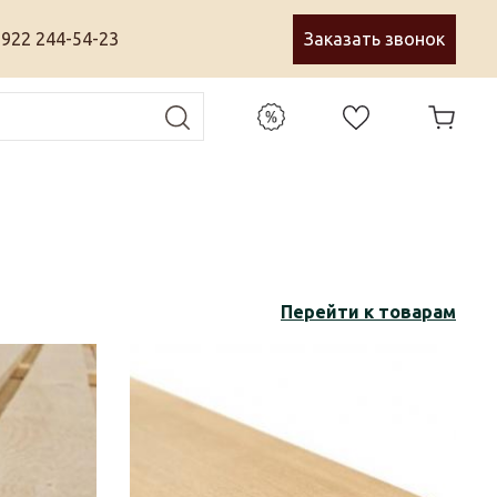
 922 244-54-23
Заказать звонок
Перейти к товарам