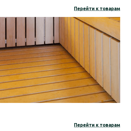
Перейти к товарам
Перейти к товарам