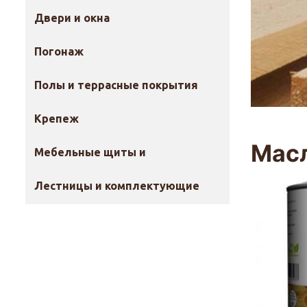
Двери и окна
Погонаж
Полы и террасные покрытия
Крепеж
Масл
Мебельные щиты и
столешницы
Лестницы и комплектующие