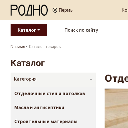
Пермь
Ко
Каталог
Главная
Каталог товаров
Каталог
Отде
Категория
Отделочные стен и потолков
Масла и антисептики
Строительные материалы