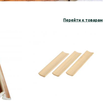
Перейти к товарам