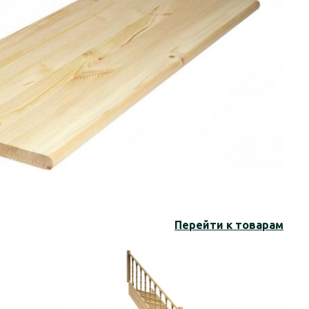
Перейти к товарам