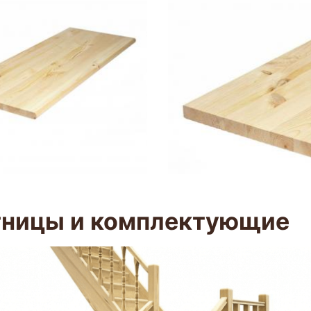
тницы и комплектующие