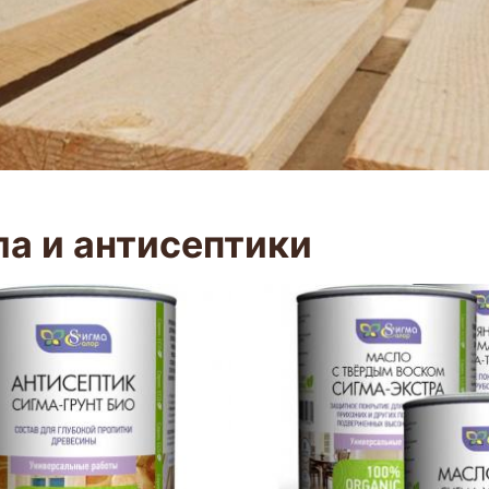
а и антисептики