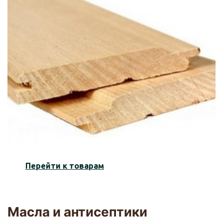
Перейти к товарам
Масла и антисептики