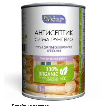
Перейти к товарам