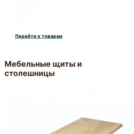
Перейти к товарам
Мебельные щиты и
столешницы