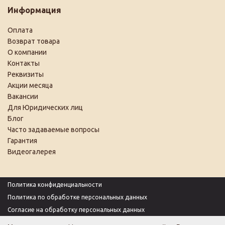
Информация
Оплата
Возврат товара
О компании
Контакты
Реквизиты
Акции месяца
Вакансии
Для Юридических лиц
Блог
Часто задаваемые вопросы
Гарантия
Видеогалерея
Политика конфиденциальности
Политика по обработке персональных данных
Согласие на обработку персональных данных
Пользовательское соглашение