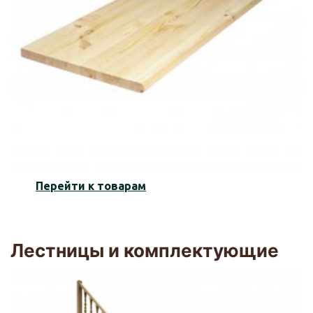
Перейти к товарам
Лестницы и комплектующие