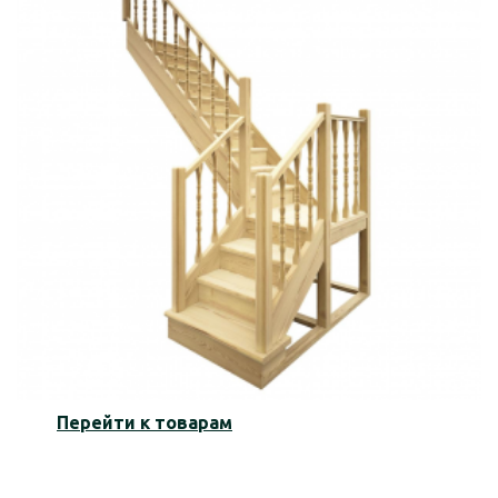
Перейти к товарам