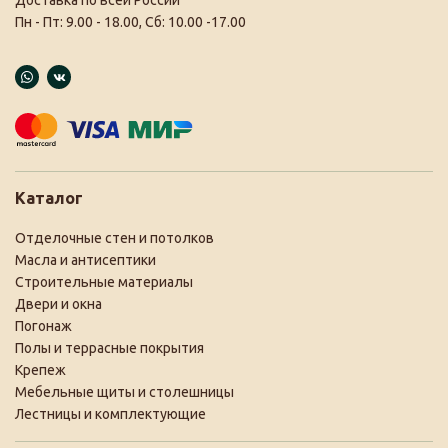
Доставка по всей России
Пн - Пт: 9.00 - 18.00, Сб: 10.00 -17.00
Каталог
Отделочные стен и потолков
Масла и антисептики
Строительные материалы
Двери и окна
Погонаж
Полы и террасные покрытия
Крепеж
Мебельные щиты и столешницы
Лестницы и комплектующие