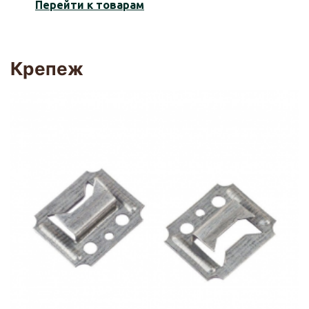
Перейти к товарам
Крепеж