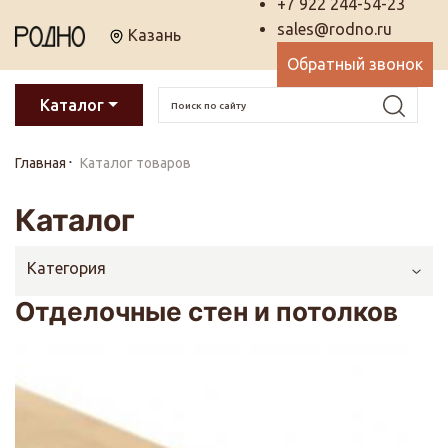
+7 922 244-54-23
sales@rodno.ru
Казань
Обратный звонок
Каталог
Главная
Каталог товаров
Каталог
Категория
Отделочные стен и потолков