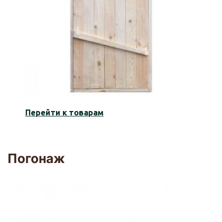
Перейти к товарам
Погонаж