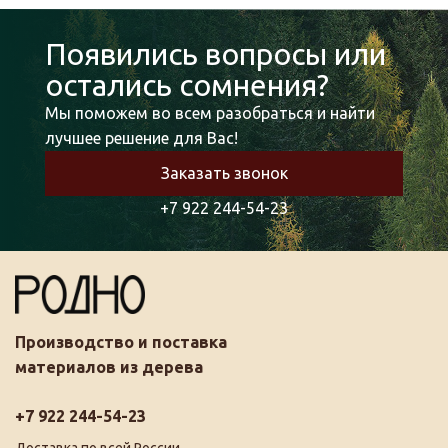
Появились вопросы или
остались сомнения?
Мы поможем во всем разобраться и найти
лучшее решение для Вас!
Заказать звонок
+7 922 244-54-23
Производство и поставка
материалов из дерева
+7 922 244-54-23