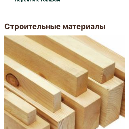
Строительные материалы