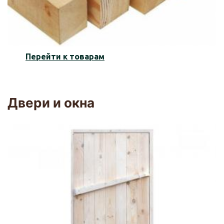
Перейти к товарам
Двери и окна