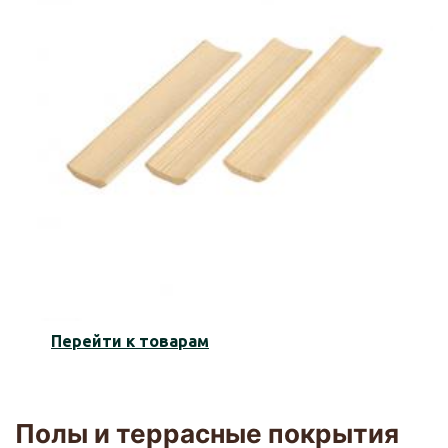
Перейти к товарам
Полы и террасные покрытия