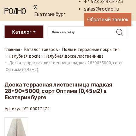
+7 922 244-54-23
sales@rodno.ru
Екатеринбург
Обратный звонок
Каталог
Главная
Каталог товаров
Полы и террасные покрытия
Палубная доска
Палубная доска лиственница
Доска террасная лиственница гладкая 28*90*5000, сорт
Оптима (0,45м2)
Доска террасная лиственница гладкая
28*90*5000, сорт Оптима (0,45м2) в
Екатеринбурге
Артикул: УТ-00017474