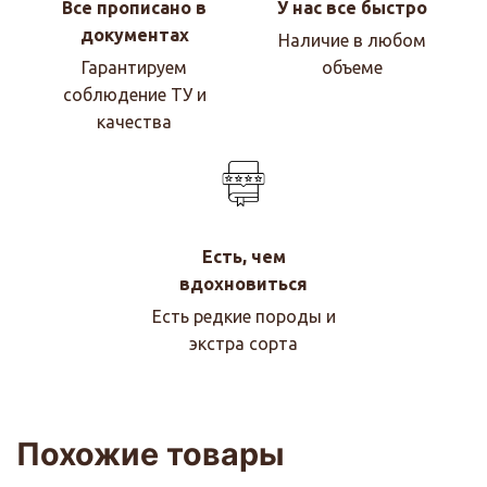
Все прописано в
У нас все быстро
документах
Наличие в любом
Гарантируем
объеме
соблюдение ТУ и
качества
Есть, чем
вдохновиться
Есть редкие породы и
экстра сорта
Похожие товары