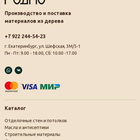
Производство и поставка
материалов из дерева
+7 922 244-54-23
г. Екатеринбург, ул. Шефская, 3М/5-1
Пн - Пт: 9.00 - 18.00, Сб: 10.00 -17.00
Каталог
Отделочные стен и потолков
Масла и антисептики
Строительные материалы