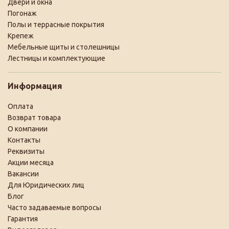
Двери и окна
Погонаж
Полы и террасные покрытия
Крепеж
Мебельные щиты и столешницы
Лестницы и комплектующие
Информация
Оплата
Возврат товара
О компании
Контакты
Реквизиты
Акции месяца
Вакансии
Для Юридических лиц
Блог
Часто задаваемые вопросы
Гарантия