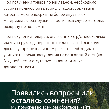
При получении товара по накладной, необходимо
сверить количество материала. Удостовериться в
качестве можно вскрыв не более двух пачек
материала до разгрузки, в противном случае материал
возврату не подлежит.
При получении товаров, оплаченных с р/с необходимо
иметь на руках доверенность или печать. Планируя
доставку, при безналичном расчете, необходимо
учитывать время поступления на банковский счет (до
3-х дней), если отсутствует залог или иные
договоренности.
Появились вопросы или
остались сомнения?
Мы поможем во всем разобраться и найти