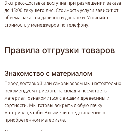
Экспресс-доставка доступна при размещении заказа
до 15:00 текущего дня. Стоимость услуги зависит от
объема заказа и дальности доставки. Уточняйте
стоимость у менеджеров по телефону.
Правила отгрузки товаров
Знакомство с материалом
Перед доставкой или самовывозом мы настоятельно
рекомендуем приехать на склад и посмотреть
материал, ознакомиться с видами древесины и
сортности. Мы готовы вскрыть любую пачку
материала, чтобы Вы имели представление о
приобретенном материале.