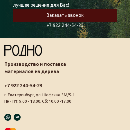
лучшее решение для Вас!
Заказать звонок
+7 922 244-54-23
Производство и поставка
материалов из дерева
+7 922 244-54-23
г. Екатеринбург, ул. Шефская, 3М/5-1
Пн - Пт: 9.00 - 18.00, Сб: 10.00 -17.00