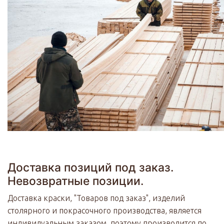
Доставка позиций под заказ.
Невозвратные позиции.
Доставка краски, "Товаров под заказ", изделий
столярного и покрасочного производства, является
индивидуальным заказом, поэтому производится по