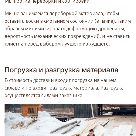
Мы против переборки и сортировки
Мы не занимаемся переборкой материала, чтобы
оставить доски в смотанном состоянии (в пачке), таким
образом минимизировать деформацию древесины,
вероятность механических повреждений, и не ставить
клиента перед выбором лучшего из худшего.
Погрузка и разгрузка материала
В стоимость доставки входит погрузка на нашем
складе и не входит разгрузка материала. Разгрузка
осуществляется силами заказчика.