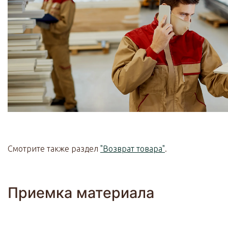
Смотрите также раздел
"Возврат товара"
.
Приемка материала