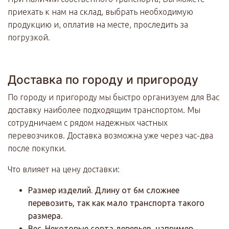
приехать к нам на склад, выбрать необходимую
продукцию и, оплатив на месте, проследить за
погрузкой.
Доставка по городу и пригороду
По городу и пригороду мы быстро организуем для Вас
доставку наиболее подходящим транспортом. Мы
сотрудничаем с рядом надежных частных
перевозчиков. Доставка возможна уже через час-два
после покупки.
Что влияет на цену доставки:
Размер изделий. Длину от 6м сложнее
перевозить, так как мало транспорта такого
размера.
Вес. Некоторые сорта деревьев, например