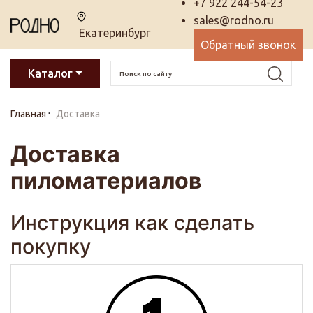
+7 922 244-54-23
sales@rodno.ru
Екатеринбург
Обратный звонок
Каталог
Главная
Доставка
Доставка
пиломатериалов
Инструкция как сделать
покупку