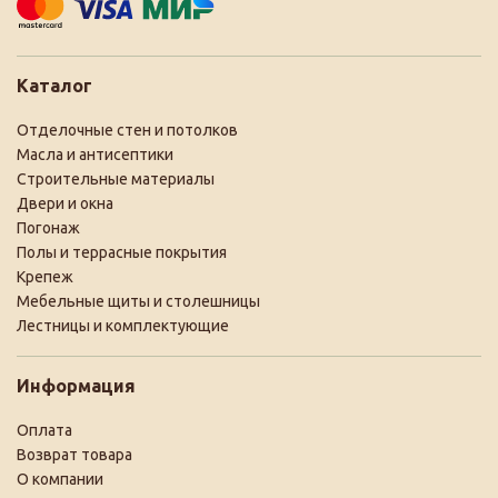
Каталог
Отделочные стен и потолков
Масла и антисептики
Строительные материалы
Двери и окна
Погонаж
Полы и террасные покрытия
Крепеж
Мебельные щиты и столешницы
Лестницы и комплектующие
Информация
Оплата
Возврат товара
О компании