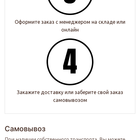
Оформите заказ с менеджером на складе или
онлайн
Закажите доставку или заберите свой заказ
самовывозом
Самовывоз
При наличии собственного транспорта, Вы можете