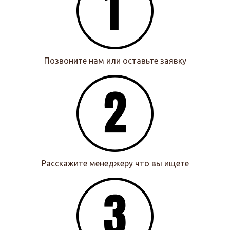
Позвоните нам или оставьте заявку
Расскажите менеджеру что вы ищете