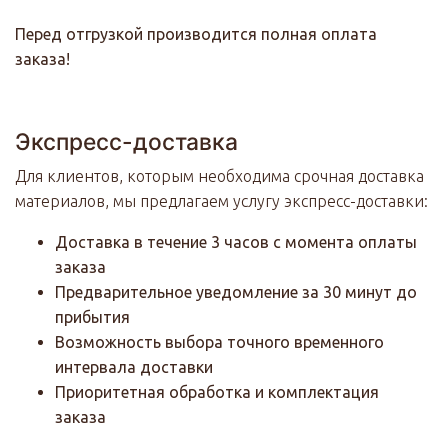
Перед отгрузкой производится полная оплата
заказа!
Экспресс-доставка
Для клиентов, которым необходима срочная доставка
материалов, мы предлагаем услугу экспресс-доставки:
Доставка в течение 3 часов с момента оплаты
заказа
Предварительное уведомление за 30 минут до
прибытия
Возможность выбора точного временного
интервала доставки
Приоритетная обработка и комплектация
заказа