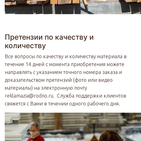
Претензии по качеству и
количеству
Все вопросы по качеству и количеству материала в
течение 14 дней с момента приобретения можете
направлять с указанием точного номера заказа и
доказательством претензий (фото или видео
материалы) на электронную почту
reklamazia@rodno.ru. Служба поддержки клиентов
свяжется с Вами в течении одного рабочего дня.