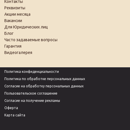
Контакты
Реквизиты
Акции месяца
Вакансии
Для Юридических лиц
Блог
Часто задаваемые вопросы
Гарантия
Видеогалерея
Политика конфиденциальности
Политика по обработке персональных данных
Согласие на обработку персональных данных
Пользовательское соглашение
Согласие на получение рекламы
Оферта
Карта сайта