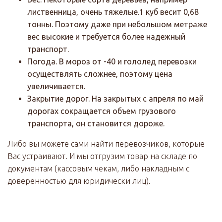
лиственница, очень тяжелые.1 куб весит 0,68
тонны. Поэтому даже при небольшом метраже
вес высокие и требуется более надежный
транспорт.
Погода. В мороз от -40 и гололед перевозки
осуществлять сложнее, поэтому цена
увеличивается.
Закрытие дорог. На закрытых с апреля по май
дорогах сокращается объем грузового
транспорта, он становится дороже.
Либо вы можете сами найти перевозчиков, которые
Вас устраивают. И мы отгрузим товар на складе по
документам (кассовым чекам, либо накладным с
доверенностью для юридически лиц).