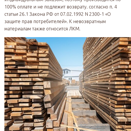
100% оплате и не подлежит возврату. согласно п. 4
статьи 26.1 Закона РФ от 07.02.1992 N 2300-1 «О
защите прав потребителей». К невозвратным
материалам также относится ЛКМ.