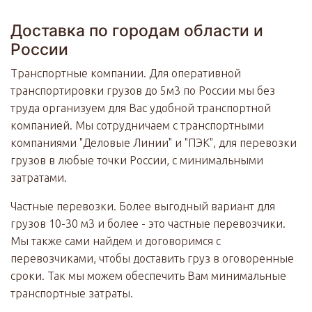
Доставка по городам области и
России
Транспортные компании. Для оперативной
транспортировки грузов до 5м3 по России мы без
труда организуем для Вас удобной транспортной
компанией. Мы сотрудничаем с транспортными
компаниями "Деловые Линии" и "ПЭК", для перевозки
грузов в любые точки России, с минимальными
затратами.
Частные перевозки. Более выгодный вариант для
грузов 10-30 м3 и более - это частные перевозчики.
Мы также сами найдем и договоримся с
перевозчиками, чтобы доставить груз в оговоренные
сроки. Так мы можем обеспечить Вам минимальные
транспортные затраты.