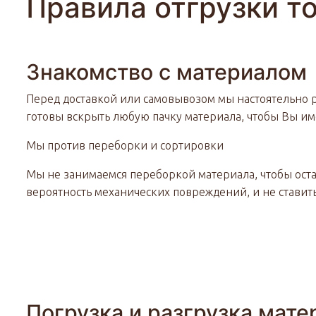
Правила отгрузки т
Знакомство с материалом
Перед доставкой или самовывозом мы настоятельно р
готовы вскрыть любую пачку материала, чтобы Вы и
Мы против переборки и сортировки
Мы не занимаемся переборкой материала, чтобы оста
вероятность механических повреждений, и не ставит
Погрузка и разгрузка мат