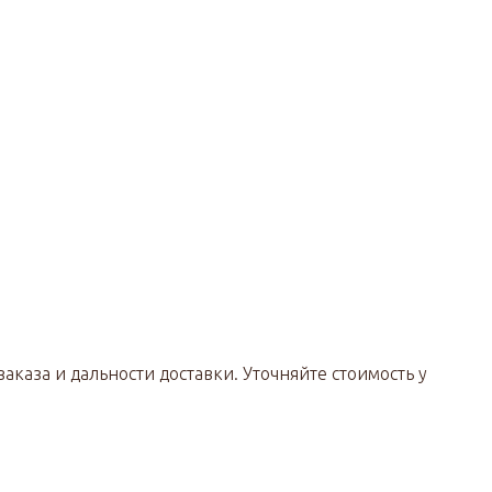
аказа и дальности доставки. Уточняйте стоимость у