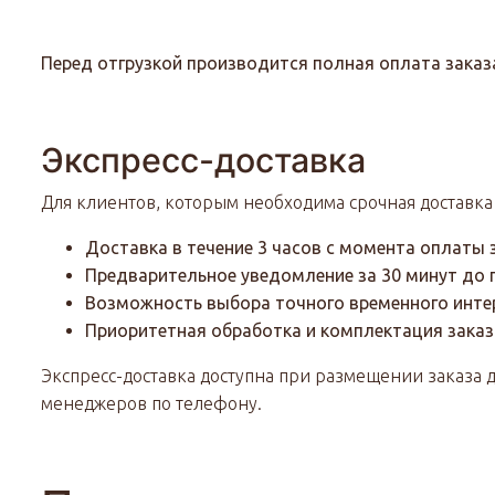
Перед отгрузкой производится полная оплата заказ
Экспресс-доставка
Для клиентов, которым необходима срочная доставка 
Доставка в течение 3 часов с момента оплаты 
Предварительное уведомление за 30 минут до
Возможность выбора точного временного инте
Приоритетная обработка и комплектация заказ
Экспресс-доставка доступна при размещении заказа до
менеджеров по телефону.