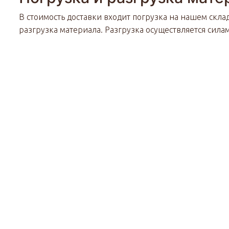
В стоимость доставки входит погрузка на нашем скла
разгрузка материала. Разгрузка осуществляется сила