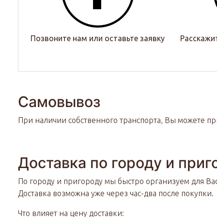
Позвоните нам или оставьте заявку
Расскажи
Самовывоз
При наличии собственного транспорта, Вы можете при
Доставка по городу и приг
По городу и пригороду мы быстро организуем для Ва
Доставка возможна уже через час-два после покупки.
Что влияет на цену доставки: