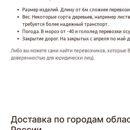
Размер изделий. Длину от 6м сложнее перевозит
Вес. Некоторые сорта деревьев, например лист
требуется более надежный транспорт.
Погода. В мороз от -40 и гололед перевозки о
Закрытие дорог. На закрытых с апреля по май 
Либо вы можете сами найти перевозчиков, которые Ва
доверенностью для юридически лиц).
Доставка по городам облас
России