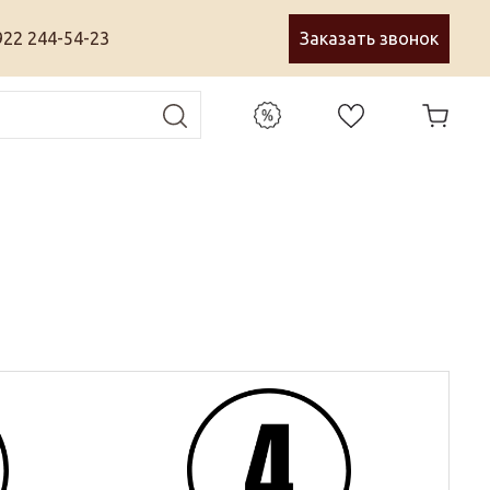
922 244-54-23
Заказать звонок