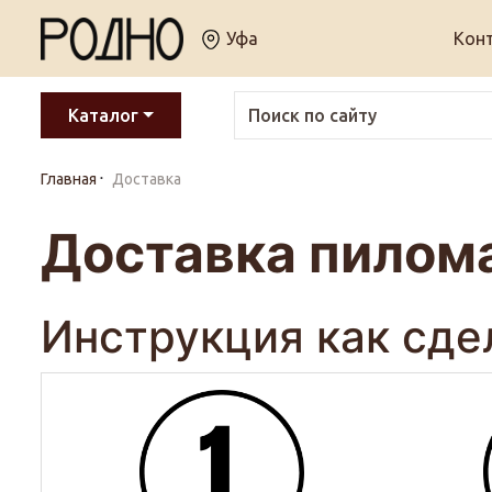
Уфа
Кон
Каталог
Главная
Доставка
Доставка пилом
Инструкция как сде