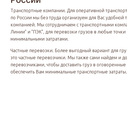
Транспортные компании. Для оперативной транспорт
по России мы без труда организуем для Вас удобной
компанией. Мы сотрудничаем с транспортными комп
Линии" и "ПЭК", для перевозки грузов в любые точки 
минимальными затратами.
Частные перевозки. Более выгодный вариант для груз
это частные перевозчики. Мы также сами найдем и д
перевозчиками, чтобы доставить груз в оговоренные
обеспечить Вам минимальные транспортные затраты