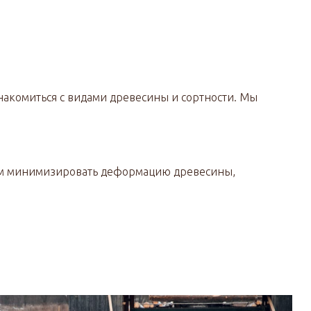
накомиться с видами древесины и сортности. Мы
азом минимизировать деформацию древесины,