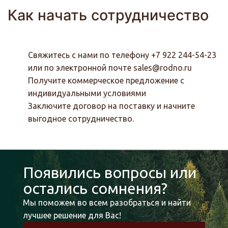
Как начать сотрудничество
Свяжитесь с нами по телефону +7 922 244-54-23
или по электронной почте
sales@rodno.ru
Получите коммерческое предложение с
индивидуальными условиями
Заключите договор на поставку и начните
выгодное сотрудничество.
Появились вопросы или
остались сомнения?
Мы поможем во всем разобраться и найти
лучшее решение для Вас!