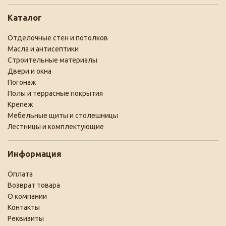
Каталог
Отделочные стен и потолков
Масла и антисептики
Строительные материалы
Двери и окна
Погонаж
Полы и террасные покрытия
Крепеж
Мебельные щиты и столешницы
Лестницы и комплектующие
Информация
Оплата
Возврат товара
О компании
Контакты
Реквизиты