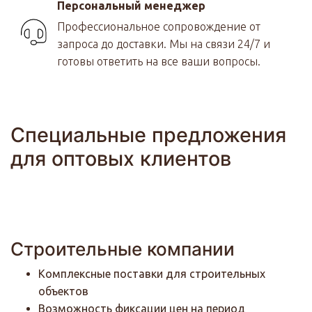
Персональный менеджер
Профессиональное сопровождение от
запроса до доставки. Мы на связи 24/7 и
готовы ответить на все ваши вопросы.
Специальные предложения
для оптовых клиентов
Строительные компании
Комплексные поставки для строительных
объектов
Возможность фиксации цен на период