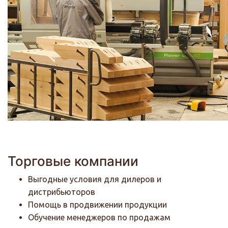
Торговые компании
Выгодные условия для дилеров и
дистрибьюторов
Помощь в продвижении продукции
Обучение менеджеров по продажам