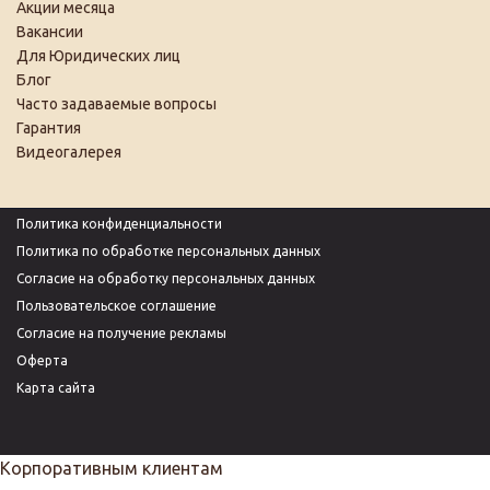
Акции месяца
Вакансии
Для Юридических лиц
Блог
Часто задаваемые вопросы
Гарантия
Видеогалерея
Политика конфиденциальности
Политика по обработке персональных данных
Согласие на обработку персональных данных
Пользовательское соглашение
Согласие на получение рекламы
Оферта
Карта сайта
Корпоративным клиентам