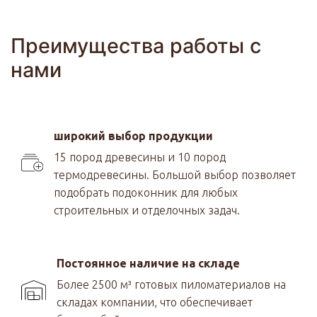
Преимущества работы с
нами
широкий выбор продукции
15 пород древесины и 10 пород
термодревесины. Большой выбор позволяет
подобрать подоконник для любых
строительных и отделочных задач.
Постоянное наличие на складе
Более 2500 м³ готовых пиломатериалов на
складах компании, что обеспечивает