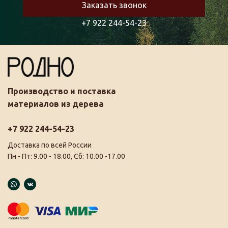
Заказать звонок
+7 922 244-54-23
Производство и поставка
материалов из дерева
+7 922 244-54-23
Доставка по всей России
Пн - Пт: 9.00 - 18.00, Сб: 10.00 -17.00