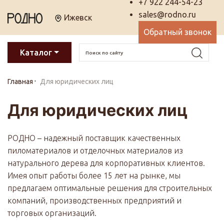
+7 922 244-54-23
sales@rodno.ru
Ижевск
Обратный звонок
Каталог
Главная
Для юридических лиц
Для юридических лиц
РОДНО – надежный поставщик качественных
пиломатериалов и отделочных материалов из
натурального дерева для корпоративных клиентов.
Имея опыт работы более 15 лет на рынке, мы
предлагаем оптимальные решения для строительных
компаний, производственных предприятий и
торговых организаций.