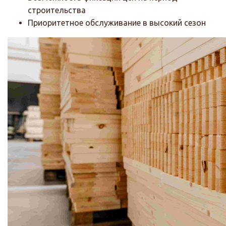
строительства
Приоритетное обслуживание в высокий сезон