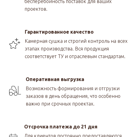
бесперебойность поставок для ваших
проектов.
Гарантированное качество
Камерная сушка и строгий контроль на всех
этапах производства. Вся продукция
соответствует ТУ и отраслевым стандартам.
Оперативная выгрузка
Возможность формирования и отгрузки
заказов в день обращения, что особенно
важно при срочных проектах.
Отсрочка платежа до 21 дня
Для клиентов постоянно предоставляются