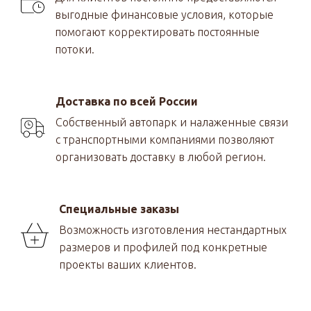
выгодные финансовые условия, которые
помогают корректировать постоянные
потоки.
Доставка по всей России
Собственный автопарк и налаженные связи
с транспортными компаниями позволяют
организовать доставку в любой регион.
Специальные заказы
Возможность изготовления нестандартных
размеров и профилей под конкретные
проекты ваших клиентов.