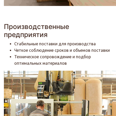
Производственные
предприятия
Стабильные поставки для производства
Четкое соблюдение сроков и объемов поставки
Техническое сопровождение и подбор
оптимальных материалов